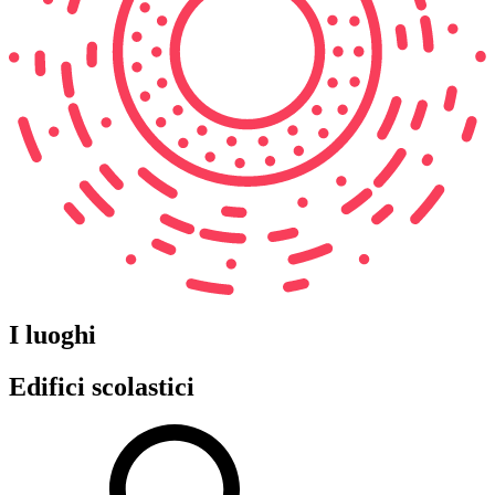
I luoghi
Edifici scolastici