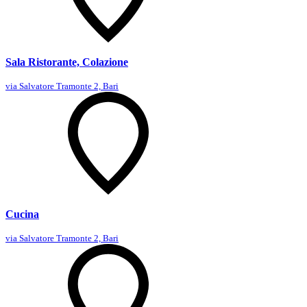
Sala Ristorante, Colazione
via Salvatore Tramonte 2, Bari
Cucina
via Salvatore Tramonte 2, Bari