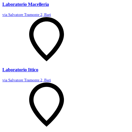
Laboratorio Macelleria
via Salvatore Tramonte 2, Bari
Laboratorio Ittico
via Salvatore Tramonte 2, Bari