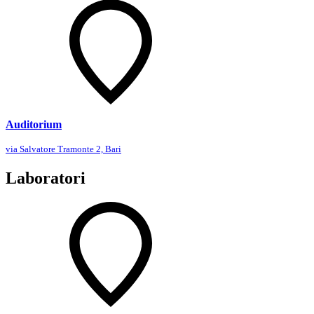
Auditorium
via Salvatore Tramonte 2, Bari
Laboratori