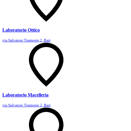
Laboratorio Ottico
via Salvatore Tramonte 2, Bari
Laboratorio Macelleria
via Salvatore Tramonte 2, Bari