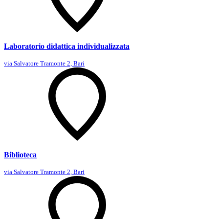
Laboratorio didattica individualizzata
via Salvatore Tramonte 2, Bari
Biblioteca
via Salvatore Tramonte 2, Bari