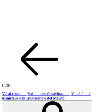
Filtri
Vai ai contenuti
Vai al menu di navigazione
Vai al footer
Ministero dell'Istruzione e del Merito