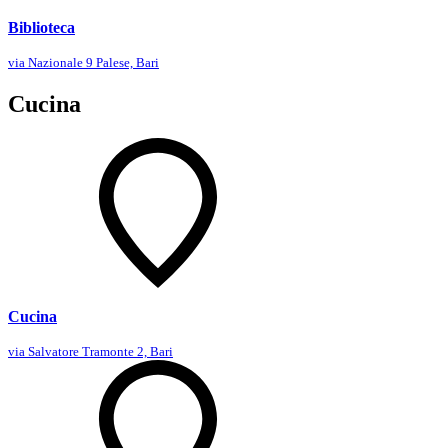
Biblioteca
via Nazionale 9 Palese, Bari
Cucina
Cucina
via Salvatore Tramonte 2, Bari