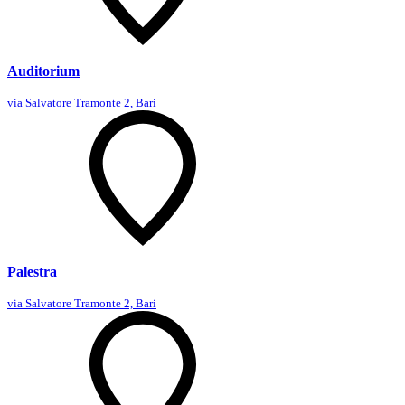
Auditorium
via Salvatore Tramonte 2, Bari
Palestra
via Salvatore Tramonte 2, Bari