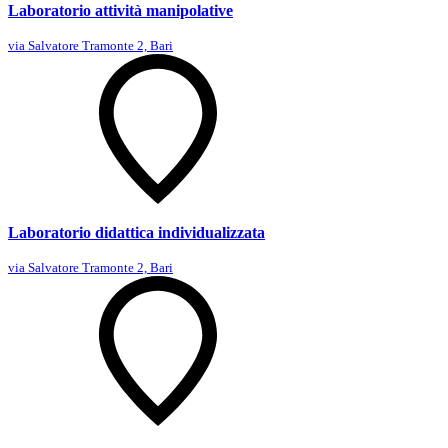
Laboratorio attività manipolative
via Salvatore Tramonte 2, Bari
Laboratorio didattica individualizzata
via Salvatore Tramonte 2, Bari