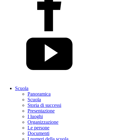
Scuola
Panoramica
Scuola
Storia di successi
Presentazione
I luoghi
Organizzazione
Le persone
Documenti
I numeri della scuola