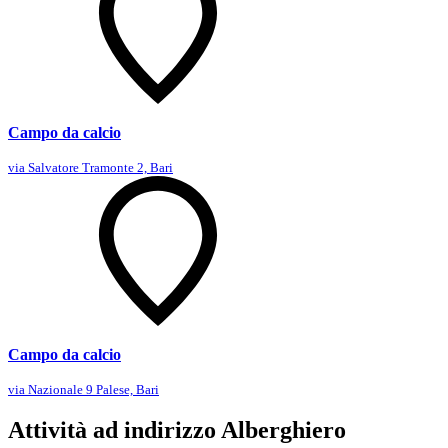
Campo da calcio
via Salvatore Tramonte 2, Bari
Campo da calcio
via Nazionale 9 Palese, Bari
Attività ad indirizzo Alberghiero