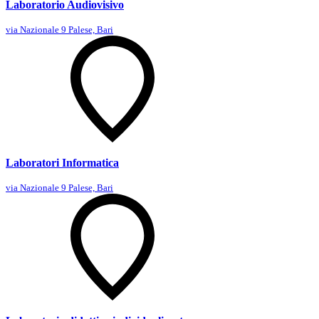
Laboratorio Audiovisivo
via Nazionale 9 Palese, Bari
Laboratori Informatica
via Nazionale 9 Palese, Bari