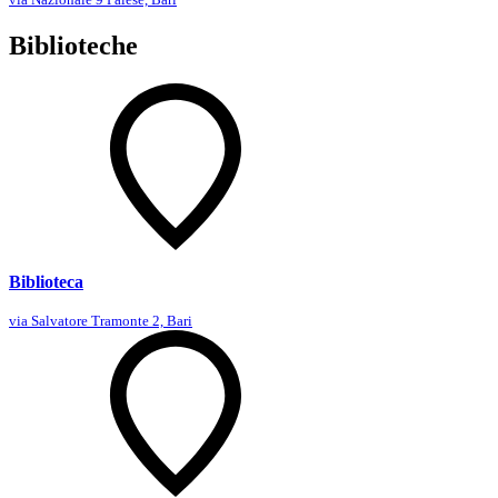
Biblioteche
Biblioteca
via Salvatore Tramonte 2, Bari