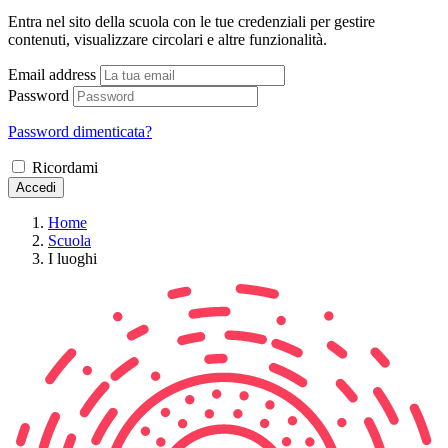
Entra nel sito della scuola con le tue credenziali per gestire
contenuti, visualizzare circolari e altre funzionalità.
Email address
Password
Password dimenticata?
Ricordami
Accedi
Home
Scuola
I luoghi