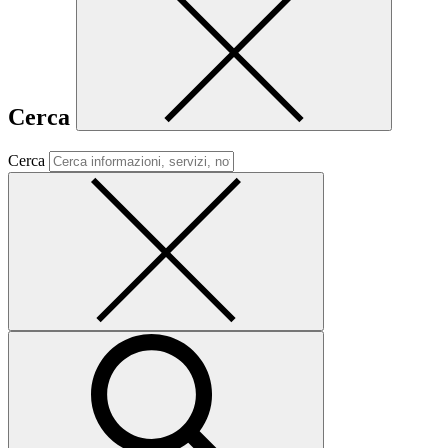
Cerca
Cerca