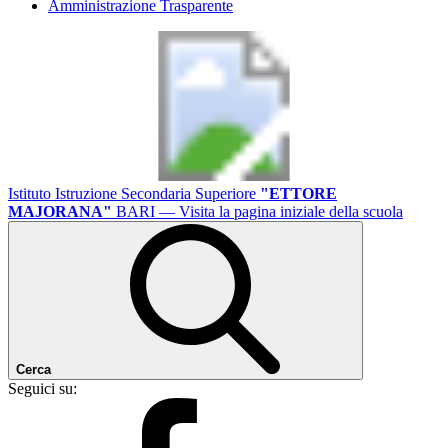
Amministrazione Trasparente
Istituto Istruzione Secondaria Superiore
"ETTORE
MAJORANA"
BARI
— Visita la pagina iniziale della scuola
Cerca
Seguici su: