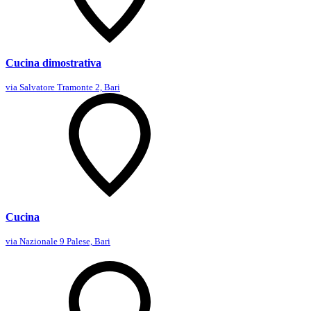
Cucina dimostrativa
via Salvatore Tramonte 2, Bari
Cucina
via Nazionale 9 Palese, Bari