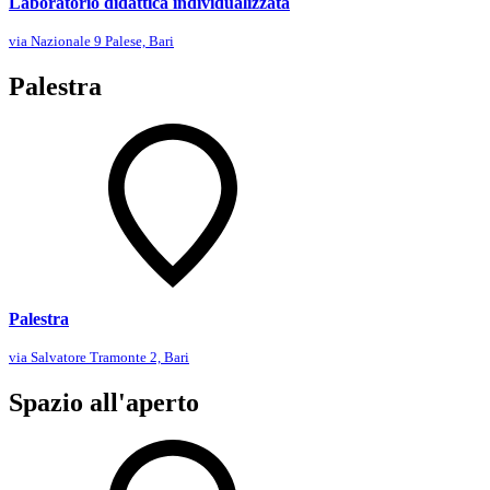
Laboratorio didattica individualizzata
via Nazionale 9 Palese, Bari
Palestra
Palestra
via Salvatore Tramonte 2, Bari
Spazio all'aperto