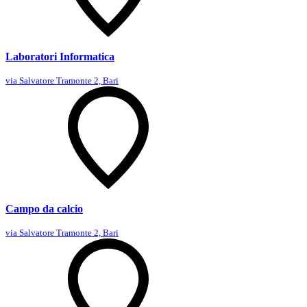
Laboratori Informatica
via Salvatore Tramonte 2, Bari
Campo da calcio
via Salvatore Tramonte 2, Bari