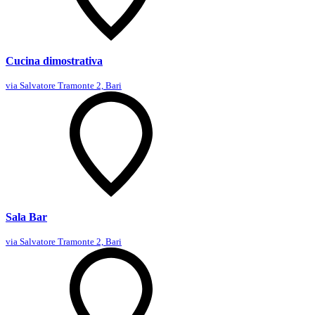
Cucina dimostrativa
via Salvatore Tramonte 2, Bari
Sala Bar
via Salvatore Tramonte 2, Bari