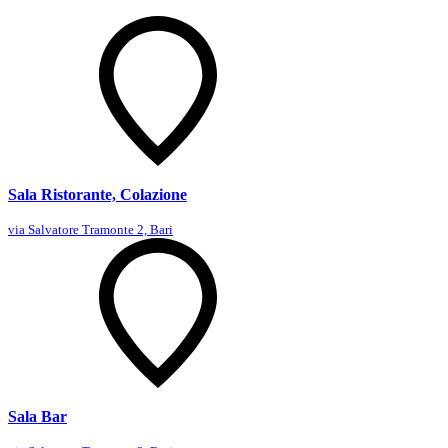
Sala Ristorante, Colazione
via Salvatore Tramonte 2, Bari
Sala Bar