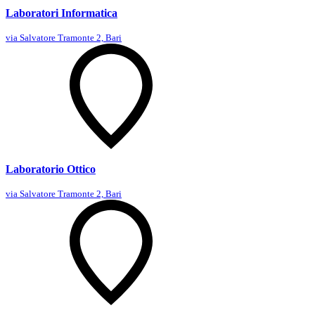
Laboratori Informatica
via Salvatore Tramonte 2, Bari
Laboratorio Ottico
via Salvatore Tramonte 2, Bari