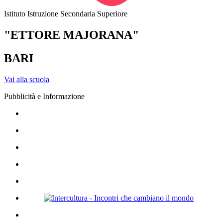
Istituto Istruzione Secondaria Superiore
"ETTORE MAJORANA"
BARI
Vai alla scuola
Pubblicità e Informazione