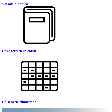
Vai alla didattica
I progetti delle classi
Le schede didattiche