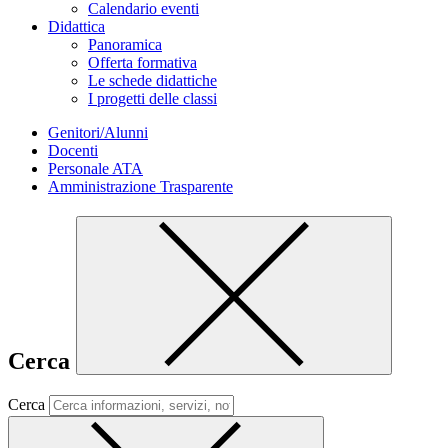
Calendario eventi
Didattica
Panoramica
Offerta formativa
Le schede didattiche
I progetti delle classi
Genitori/Alunni
Docenti
Personale ATA
Amministrazione Trasparente
Cerca
Cerca