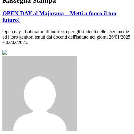
Rassegna Stampa
OPEN DAY al Majorana – Metti a fuoco il tuo
futuro!
Open day - Laboratori di indirizzo per gli studenti delle terze medie
ed i loro genitori tenuti dai docenti dell'istituto nei giorni 26/01/2025
e 02/02/2025.