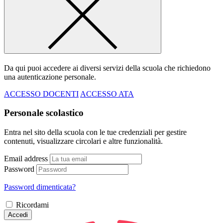
Da qui puoi accedere ai diversi servizi della scuola che richiedono
una autenticazione personale.
ACCESSO DOCENTI
ACCESSO ATA
Personale scolastico
Entra nel sito della scuola con le tue credenziali per gestire
contenuti, visualizzare circolari e altre funzionalità.
Email address
Password
Password dimenticata?
Ricordami
Accedi