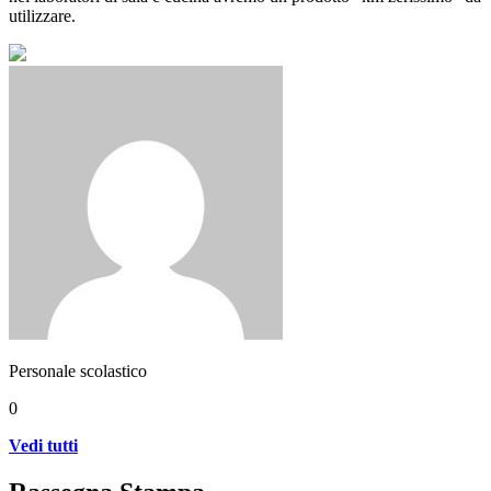
utilizzare.
Personale scolastico
0
Vedi tutti