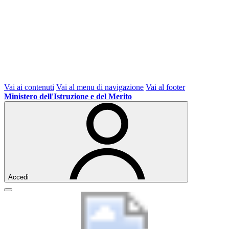
Vai ai contenuti
Vai al menu di navigazione
Vai al footer
Ministero dell'Istruzione e del Merito
Accedi