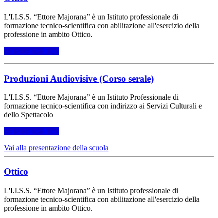
L'I.I.S.S. “Ettore Majorana” è un Istituto professionale di
formazione tecnico-scientifica con abilitazione all'esercizio della
professione in ambito Ottico.
Per saperne di più
Produzioni Audiovisive (Corso serale)
L'I.I.S.S. “Ettore Majorana” è un Istituto Professionale di
formazione tecnico-scientifica con indirizzo ai Servizi Culturali e
dello Spettacolo
Per saperne di più
Vai alla presentazione della scuola
Ottico
L'I.I.S.S. “Ettore Majorana” è un Istituto professionale di
formazione tecnico-scientifica con abilitazione all'esercizio della
professione in ambito Ottico.