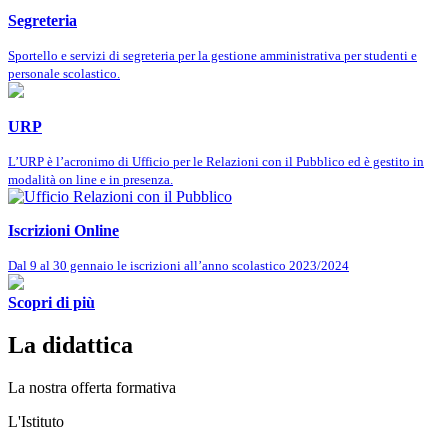
Segreteria
Sportello e servizi di segreteria per la gestione amministrativa per studenti e
personale scolastico.
URP
L’URP è l’acronimo di Ufficio per le Relazioni con il Pubblico ed è gestito in
modalità on line e in presenza.
Iscrizioni Online
Dal 9 al 30 gennaio le iscrizioni all’anno scolastico 2023/2024
Scopri di più
La didattica
La nostra offerta formativa
L'Istituto