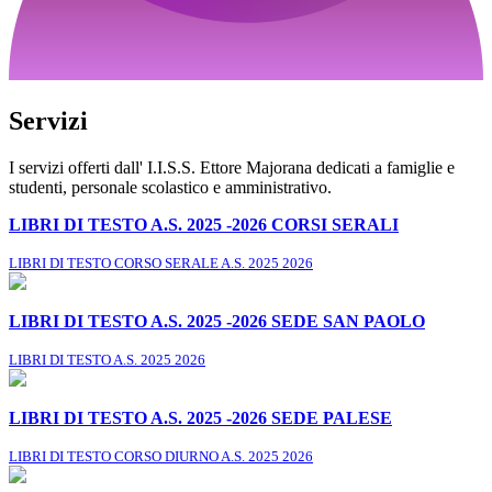
Servizi
I servizi offerti dall' I.I.S.S. Ettore Majorana dedicati a famiglie e
studenti, personale scolastico e amministrativo.
LIBRI DI TESTO A.S. 2025 -2026 CORSI SERALI
LIBRI DI TESTO CORSO SERALE A.S. 2025 2026
LIBRI DI TESTO A.S. 2025 -2026 SEDE SAN PAOLO
LIBRI DI TESTO A.S. 2025 2026
LIBRI DI TESTO A.S. 2025 -2026 SEDE PALESE
LIBRI DI TESTO CORSO DIURNO A.S. 2025 2026