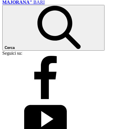
MAJORANA"
BARI
Cerca
Seguici su: