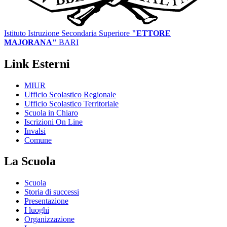
Istituto Istruzione Secondaria Superiore
"ETTORE
MAJORANA"
BARI
Link Esterni
MIUR
Ufficio Scolastico Regionale
Ufficio Scolastico Territoriale
Scuola in Chiaro
Iscrizioni On Line
Invalsi
Comune
La Scuola
Scuola
Storia di successi
Presentazione
I luoghi
Organizzazione