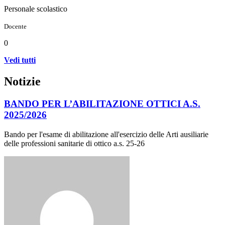
Personale scolastico
Docente
0
Vedi tutti
Notizie
BANDO PER L’ABILITAZIONE OTTICI A.S.
2025/2026
Bando per l'esame di abilitazione all'esercizio delle Arti ausiliarie
delle professioni sanitarie di ottico a.s. 25-26