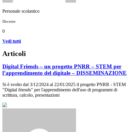
Personale scolastico
Docente
0
Vedi tutti
Articoli
Digital Friends – un progetto PNRR – STEM per
l’apprendimento del digitale – DISSEMINAZIONE
Si è svolto dal 3/12/2024 al 22/01/2025 il progetto PNRR - STEM
"Digital friends" per l'apprendimento dell'uso di programmi di
scrittura, calcolo, presentazioni