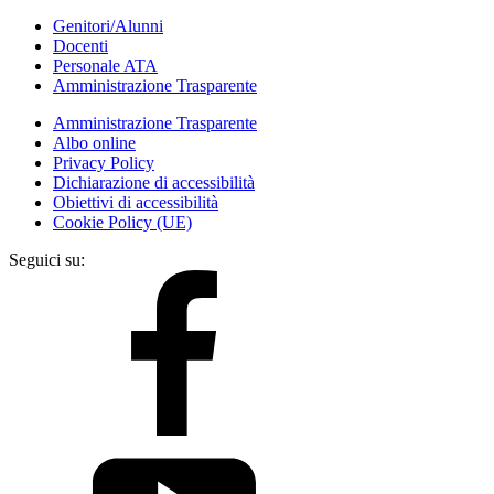
Genitori/Alunni
Docenti
Personale ATA
Amministrazione Trasparente
Amministrazione Trasparente
Albo online
Privacy Policy
Dichiarazione di accessibilità
Obiettivi di accessibilità
Cookie Policy (UE)
Seguici su: