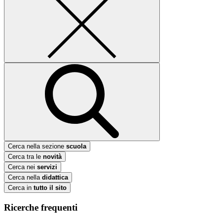
Cerca nella sezione
scuola
Cerca tra le
novità
Cerca nei
servizi
Cerca nella
didattica
Cerca in
tutto il sito
Ricerche frequenti