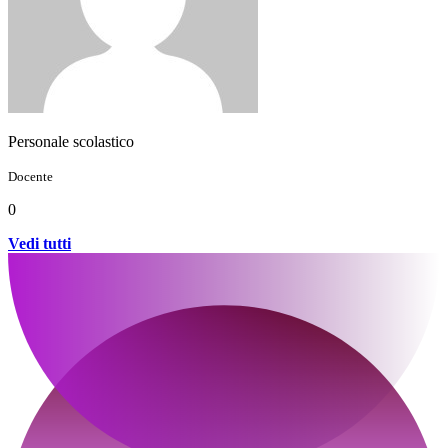
Personale scolastico
Docente
0
Vedi tutti