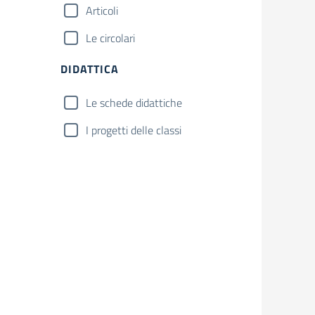
Articoli
Le circolari
DIDATTICA
Le schede didattiche
I progetti delle classi