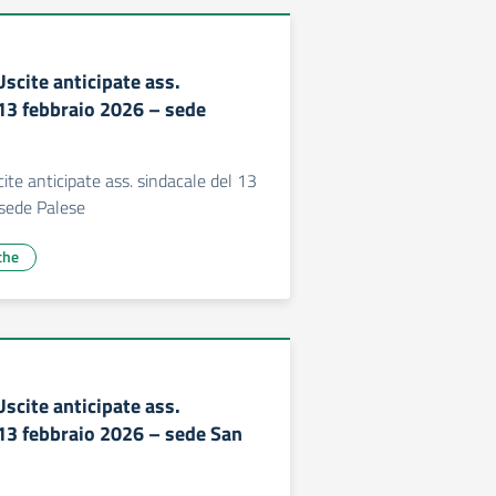
scite anticipate ass.
 13 febbraio 2026 – sede
ite anticipate ass. sindacale del 13
 sede Palese
che
scite anticipate ass.
 13 febbraio 2026 – sede San