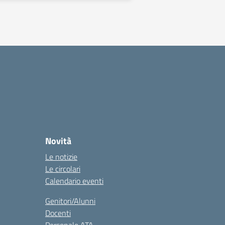
Novità
Le notizie
Le circolari
Calendario eventi
Genitori/Alunni
Docenti
Personale ATA