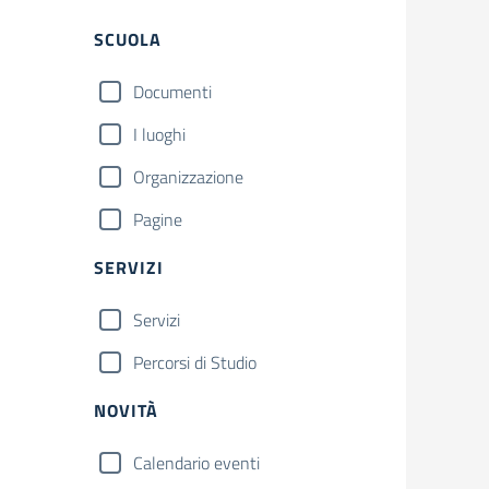
Filtri
SCUOLA
Documenti
I luoghi
Organizzazione
Pagine
SERVIZI
Servizi
Percorsi di Studio
NOVITÀ
Calendario eventi