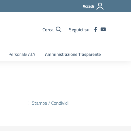
Accedi
Cerca
Seguici su:
Personale ATA
Amministrazione Trasparente
Stampa / Condividi