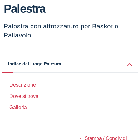
Palestra
Palestra con attrezzature per Basket e
Pallavolo
Indice del luogo Palestra
Descrizione
Dove si trova
Galleria
Stampa / Condividi