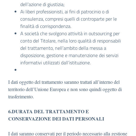
dell’azione di giustizia;
Ai liberi professionisti, ai fini di patrocinio o di
consulenza, compresi quelli di controparte per le
finalità di corrispondenza.
A società che svolgono attività in outsourcing per
conto del Titolare, nella loro qualità di responsabili
del trattamento, nell’ambito della messa a
disposizione, gestione e manutenzione dei servizi
informativi utilizzati dall’istituzione.
I dati oggetto del trattamento saranno trattati all’interno del
territorio dell’Unione Europea e non sono quindi oggetto di
trasferimento.
6.DURATA DEL TRATTAMENTO E
CONSERVAZIONE DEI DATI PERSONALI
I dati saranno conservati per il periodo necessario alla gestione