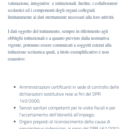
valutazione, integrative e istituzionali. Inoltre, i collaboratori
scolastici ed i componenti degli organi collegiali
limitatamente ai dati strettamente necessari alla loro attività.
I dati oggetto del trattamento, sempre in riferimento agli
obblighi istituzionali e a quanto previsto dalla normativa
vigente, potranno essere comunicati a soggetti esterni alla
istituzione scolastica quali, a titolo esemplificativo e non
esaustivo:
Amministrazioni certificanti in sede di controllo delle
dichiarazioni sostitutive rese ai fini del DPR
145/2000;
Servizi sanitari competenti per le visite fiscali e per
l’accertamento dell’idoneità all’impiego;
Organi preposti al riconoscimento della causa di
servizio/equo indennizzo, ai sensi del DPR 461/2001;