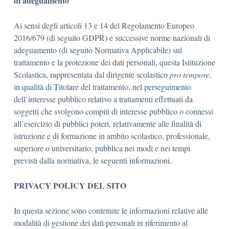
di adeguamento
Ai sensi degli articoli 13 e 14 del Regolamento Europeo
2016/679 (di seguito GDPR) e successive norme nazionali di
adeguamento (di seguito Normativa Applicabile) sul
trattamento e la protezione dei dati personali, questa Istituzione
Scolastica, rappresentata dal dirigente scolastico
pro tempore
,
in qualità di Titolare del trattamento, nel perseguimento
dell’interesse pubblico relativo a trattamenti effettuati da
soggetti che svolgono compiti di interesse pubblico o connessi
all’esercizio di pubblici poteri, relativamente alle finalità di
istruzione e di formazione in ambito scolastico, professionale,
superiore o universitario, pubblica nei modi e nei tempi
previsti dalla normativa, le seguenti informazioni.
PRIVACY POLICY DEL SITO
In questa sezione sono contenute le informazioni relative alle
modalità di gestione dei dati personali in riferimento al