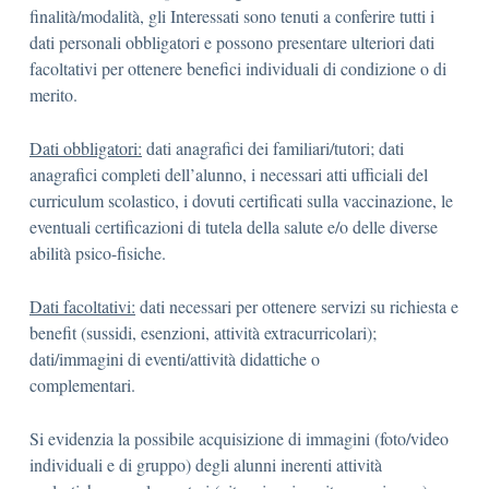
finalità/modalità, gli Interessati sono tenuti a conferire tutti i
dati personali obbligatori e possono presentare ulteriori dati
facoltativi per ottenere benefici individuali di condizione o di
merito.
Dati obbligatori:
dati anagrafici dei familiari/tutori; dati
anagrafici completi dell’alunno, i necessari atti ufficiali del
curriculum scolastico, i dovuti certificati sulla vaccinazione, le
eventuali certificazioni di tutela della salute e/o delle diverse
abilità psico-fisiche.
Dati facoltativi:
dati necessari per ottenere servizi su richiesta e
benefit (sussidi, esenzioni, attività extracurricolari);
dati/immagini di eventi/attività didattiche o
complementari.
Si evidenzia la possibile acquisizione di immagini (foto/video
individuali e di gruppo) degli alunni inerenti attività