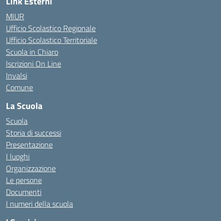
Link Esterni
MIUR
Ufficio Scolastico Regionale
Ufficio Scolastico Territoriale
Scuola in Chiaro
Iscrizioni On Line
Invalsi
Comune
La Scuola
Scuola
Storia di successi
Presentazione
I luoghi
Organizzazione
Le persone
Documenti
I numeri della scuola