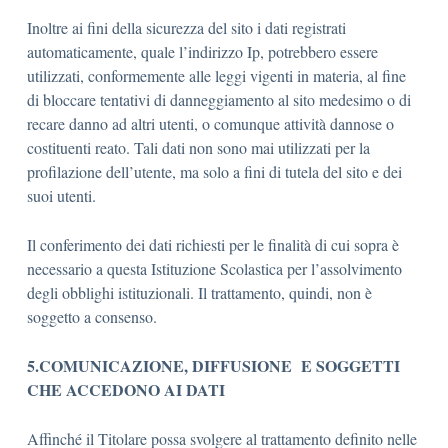
Inoltre ai fini della sicurezza del sito i dati registrati
automaticamente, quale l’indirizzo Ip, potrebbero essere
utilizzati, conformemente alle leggi vigenti in materia, al fine
di bloccare tentativi di danneggiamento al sito medesimo o di
recare danno ad altri utenti, o comunque attività dannose o
costituenti reato. Tali dati non sono mai utilizzati per la
profilazione dell’utente, ma solo a fini di tutela del sito e dei
suoi utenti.
Il conferimento dei dati richiesti per le finalità di cui sopra è
necessario a questa Istituzione Scolastica per l’assolvimento
degli obblighi istituzionali. Il trattamento, quindi, non è
soggetto a consenso.
5.COMUNICAZIONE, DIFFUSIONE E SOGGETTI
CHE ACCEDONO AI DATI
Affinché il Titolare possa svolgere al trattamento definito nelle