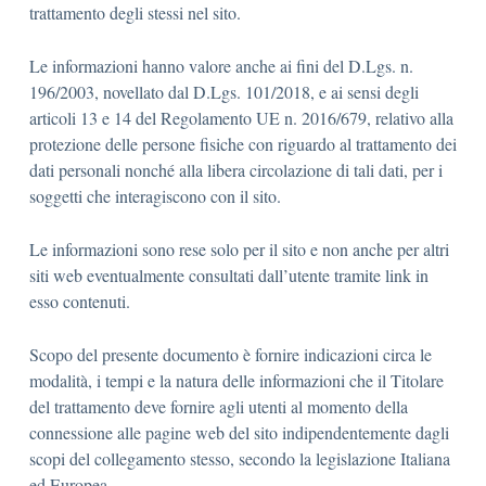
trattamento degli stessi nel sito.
Le informazioni hanno valore anche ai fini del D.Lgs. n.
196/2003, novellato dal D.Lgs. 101/2018, e ai sensi degli
articoli 13 e 14 del Regolamento UE n. 2016/679, relativo alla
protezione delle persone fisiche con riguardo al trattamento dei
dati personali nonché alla libera circolazione di tali dati, per i
soggetti che interagiscono con il sito.
Le informazioni sono rese solo per il sito e non anche per altri
siti web eventualmente consultati dall’utente tramite link in
esso contenuti.
Scopo del presente documento è fornire indicazioni circa le
modalità, i tempi e la natura delle informazioni che il Titolare
del trattamento deve fornire agli utenti al momento della
connessione alle pagine web del sito indipendentemente dagli
scopi del collegamento stesso, secondo la legislazione Italiana
ed Europea.