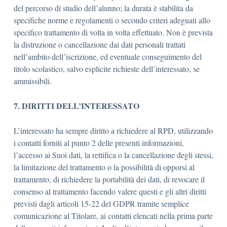
del percorso di studio dell’alunno; la durata è stabilita da
specifiche norme e regolamenti o secondo criteri adeguati allo
specifico trattamento di volta in volta effettuato. Non è prevista
la distruzione o cancellazione dai dati personali trattati
nell’ambito dell’iscrizione, ed eventuale conseguimento del
titolo scolastico, salvo esplicite richieste dell’interessato, se
ammissibili.
7. DIRITTI DELL’INTERESSATO
L’interessato ha sempre diritto a richiedere al RPD, utilizzando
i contatti forniti al punto 2 delle presenti informazioni,
l’accesso ai Suoi dati, la rettifica o la cancellazione degli stessi,
la limitazione del trattamento o la possibilità di opporsi al
trattamento, di richiedere la portabilità dei dati, di revocare il
consenso al trattamento facendo valere questi e gli altri diritti
previsti dagli articoli 15-22 del GDPR tramite semplice
comunicazione al Titolare, ai contatti elencati nella prima parte