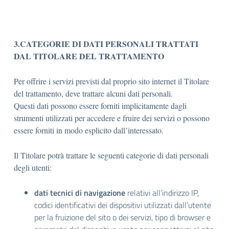
3.CATEGORIE DI DATI PERSONALI TRATTATI
DAL TITOLARE DEL TRATTAMENTO
Per offrire i servizi previsti dal proprio sito internet il Titolare
del trattamento, deve trattare alcuni dati personali.
Questi dati possono essere forniti implicitamente dagli
strumenti utilizzati per accedere e fruire dei servizi o possono
essere forniti in modo esplicito dall’interessato.
Il Titolare potrà trattare le seguenti categorie di dati personali
degli utenti:
dati tecnici di navigazione
relativi all’indirizzo IP,
codici identificativi dei dispositivi utilizzati dall’utente
per la fruizione del sito o dei servizi, tipo di browser e