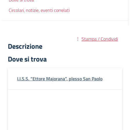
Circolari, notizie, eventi correlati
Stampa / Condividi
Descrizione
Dove si trova
I.I.S.S. “Ettore Majorana”, plesso San Paolo