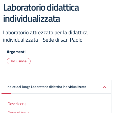
Laboratorio didattica
individualizzata
Laboratorio attrezzato per la didattica
individualizzata - Sede di san Paolo
Argomenti
Inclusione
Indice del luogo Laboratorio didattica individualizzata
Descrizione
Dove si trova