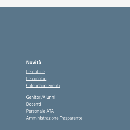
Novità
Le notizie
Le circolari
Calendario eventi
Genitori/Alunni
Docenti
Personale ATA
Amministrazione Trasparente