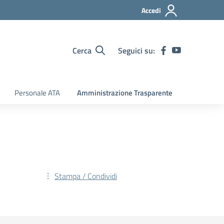
Accedi
Cerca
Seguici su:
Personale ATA
Amministrazione Trasparente
Stampa / Condividi