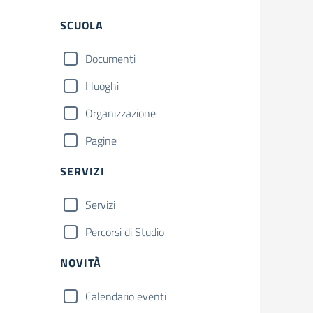
Filtri
SCUOLA
Documenti
I luoghi
Organizzazione
Pagine
SERVIZI
Servizi
Percorsi di Studio
NOVITÀ
Calendario eventi