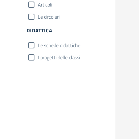
Articoli
Le circolari
DIDATTICA
Le schede didattiche
I progetti delle classi