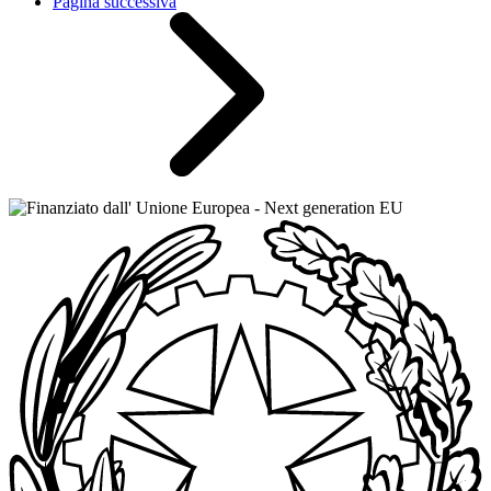
Pagina successiva