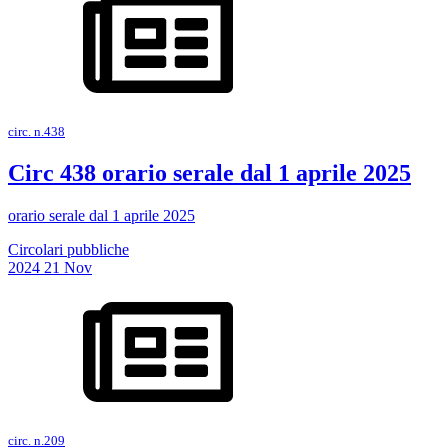
circ. n.438
Circ 438 orario serale dal 1 aprile 2025
orario serale dal 1 aprile 2025
Circolari pubbliche
2024
21
Nov
circ. n.209