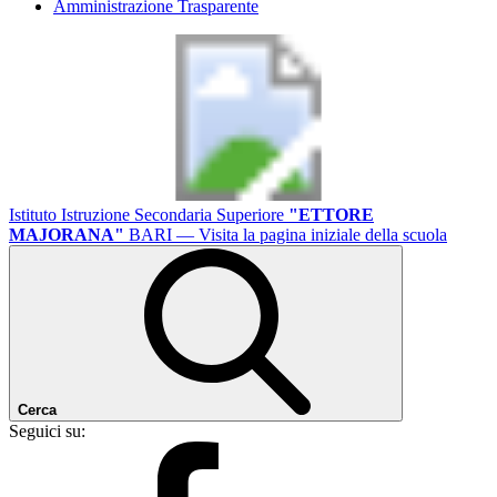
Amministrazione Trasparente
Istituto Istruzione Secondaria Superiore
"ETTORE
MAJORANA"
BARI
— Visita la pagina iniziale della scuola
Cerca
Seguici su: