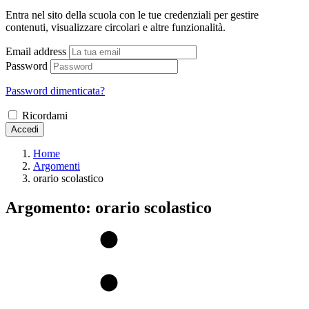
Entra nel sito della scuola con le tue credenziali per gestire
contenuti, visualizzare circolari e altre funzionalità.
Email address
Password
Password dimenticata?
Ricordami
Accedi
Home
Argomenti
orario scolastico
Argomento: orario scolastico