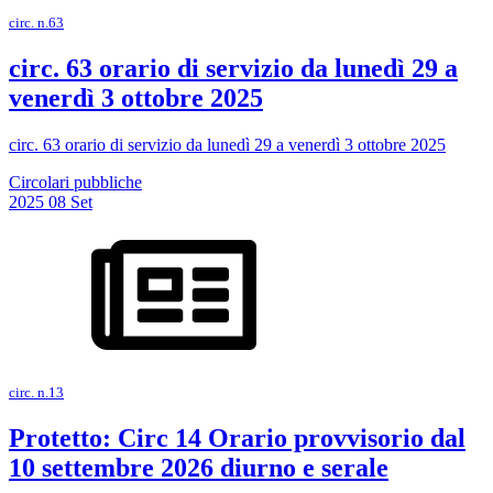
circ. n.63
circ. 63 orario di servizio da lunedì 29 a
venerdì 3 ottobre 2025
circ. 63 orario di servizio da lunedì 29 a venerdì 3 ottobre 2025
Circolari pubbliche
2025
08
Set
circ. n.13
Protetto: Circ 14 Orario provvisorio dal
10 settembre 2026 diurno e serale