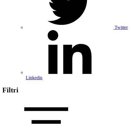
Twitter
Linkedin
Filtri