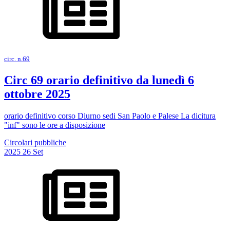
circ. n.69
Circ 69 orario definitivo da lunedì 6
ottobre 2025
orario definitivo corso Diurno sedi San Paolo e Palese La dicitura
"inf" sono le ore a disposizione
Circolari pubbliche
2025
26
Set