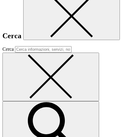
Cerca
Cerca