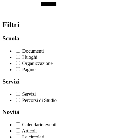
Filtri
Scuola
Documenti
I luoghi
Organizzazione
Pagine
Servizi
Servizi
Percorsi di Studio
Novità
Calendario eventi
Articoli
Le circolari