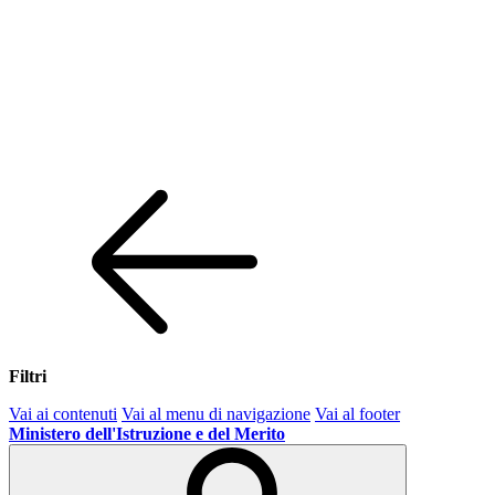
Filtri
Vai ai contenuti
Vai al menu di navigazione
Vai al footer
Ministero dell'Istruzione e del Merito