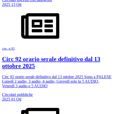
2025
13
Ott
circ. n.92
Circ 92 orario serale definitivo dal 13
ottobre 2025
Circ 92 orario serale definitivo dal 13 ottobre 2025 Sono a PALESE
Lunedì 2 audio, 3 audio, 4 audio, Giovedì solo la 5 AUDIO,
Venerdì 3 audio e 5 AUDIO
Circolari pubbliche
2025
01
Ott