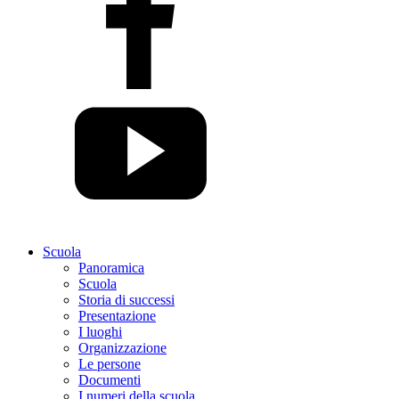
Scuola
Panoramica
Scuola
Storia di successi
Presentazione
I luoghi
Organizzazione
Le persone
Documenti
I numeri della scuola