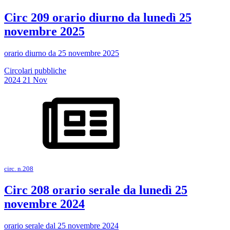
Circ 209 orario diurno da lunedì 25
novembre 2025
orario diurno da 25 novembre 2025
Circolari pubbliche
2024
21
Nov
circ. n.208
Circ 208 orario serale da lunedì 25
novembre 2024
orario serale dal 25 novembre 2024