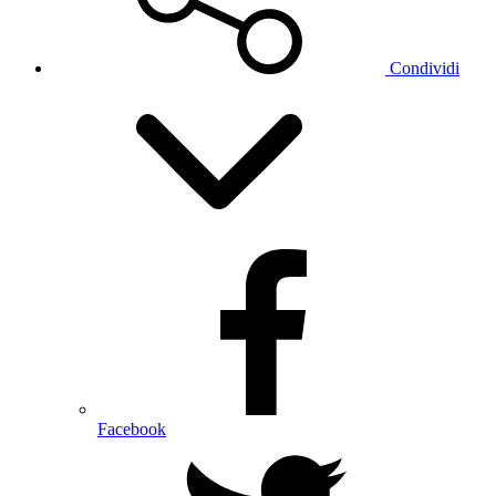
Condividi
Facebook