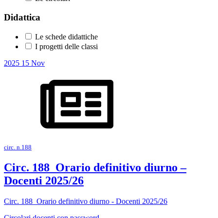
Didattica
Le schede didattiche
I progetti delle classi
2025
15
Nov
circ. n.188
Circ. 188_Orario definitivo diurno –
Docenti 2025/26
Circ. 188_Orario definitivo diurno - Docenti 2025/26
Circolari docenti con password