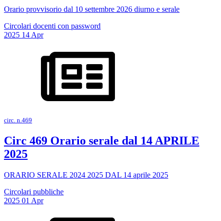
Orario provvisorio dal 10 settembre 2026 diurno e serale
Circolari docenti con password
2025
14
Apr
circ. n.469
Circ 469 Orario serale dal 14 APRILE
2025
ORARIO SERALE 2024 2025 DAL 14 aprile 2025
Circolari pubbliche
2025
01
Apr