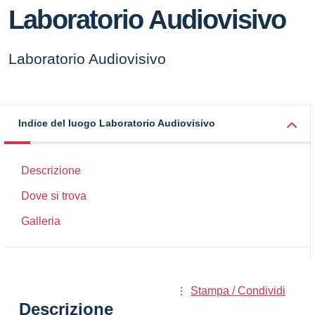
Laboratorio Audiovisivo
Laboratorio Audiovisivo
Indice del luogo Laboratorio Audiovisivo
Descrizione
Dove si trova
Galleria
Stampa / Condividi
Descrizione