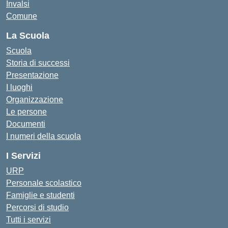
Invalsi
Comune
La Scuola
Scuola
Storia di successi
Presentazione
I luoghi
Organizzazione
Le persone
Documenti
I numeri della scuola
I Servizi
URP
Personale scolastico
Famiglie e studenti
Percorsi di studio
Tutti i servizi