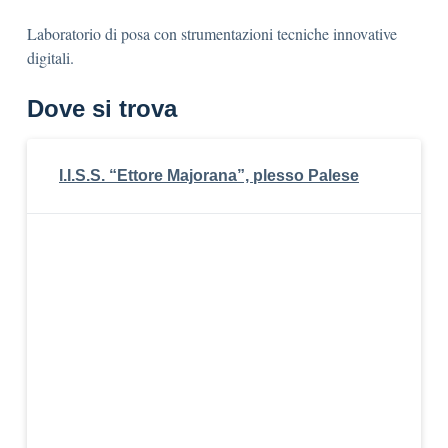
Laboratorio di posa con strumentazioni tecniche innovative
digitali.
Dove si trova
I.I.S.S. “Ettore Majorana”, plesso Palese