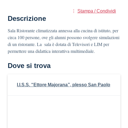
Stampa / Condividi
Descrizione
Sala Ristorante climatizzata annessa alla cucina di istituto, per
circa 100 persone, ove gli alunni possono svolgere simulazioni
di un ristorante. La sala è dotata di Televisori e LIM per
permettere una didattica interattiva multimediale.
Dove si trova
I.I.S.S. “Ettore Majorana”, plesso San Paolo