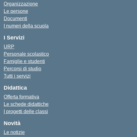
Organizzazione
Le persone
Documenti
I numeri della scuola
I Servizi
URP
Personale scolastico
Famiglie e studenti
Percorsi di studio
Tutti i servizi
Didattica
Offerta formativa
Le schede didattiche
I progetti delle classi
Novità
Le notizie