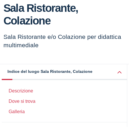
Sala Ristorante,
Colazione
Sala Ristorante e/o Colazione per didattica
multimediale
Indice del luogo Sala Ristorante, Colazione
Descrizione
Dove si trova
Galleria