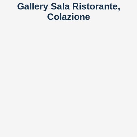
Gallery Sala Ristorante,
Colazione