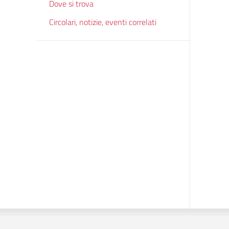
Dove si trova
Circolari, notizie, eventi correlati