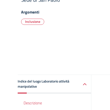
Argomenti
Inclusione
Indice del luogo Laboratorio attività
manipolative
Descrizione