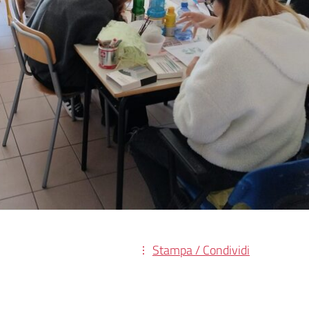
Stampa / Condividi