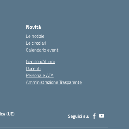
Novità
Le notizie
Le circolari
Calendario eventi
Genitori/Alunni
Docenti
Personale ATA
Amministrazione Trasparente
icy (UE)
Seguici su: