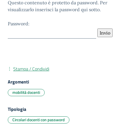
Questo contenuto è protetto da password. Per
visualizzarlo inserisci la password qui sotto.
Password:
Stampa / Condividi
Argomenti
mobilità docenti
Tipologia
Circolari docenti con password