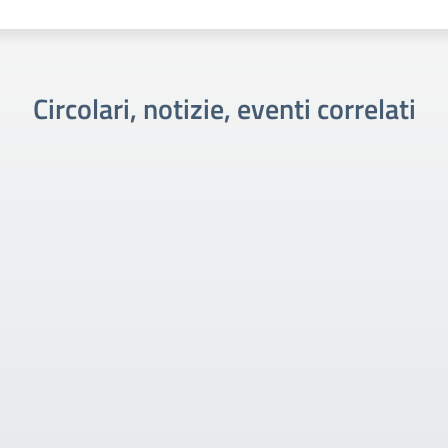
Circolari, notizie, eventi correlati