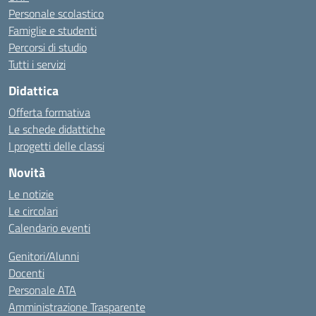
Personale scolastico
Famiglie e studenti
Percorsi di studio
Tutti i servizi
Didattica
Offerta formativa
Le schede didattiche
I progetti delle classi
Novità
Le notizie
Le circolari
Calendario eventi
Genitori/Alunni
Docenti
Personale ATA
Amministrazione Trasparente