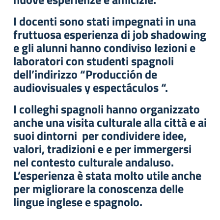
I docenti sono stati impegnati in una
fruttuosa esperienza di job shadowing
e gli alunni hanno condiviso lezioni e
laboratori con studenti spagnoli
dell’indirizzo “Producción de
audiovisuales y espectáculos “.
I colleghi spagnoli hanno organizzato
anche una visita culturale alla città e ai
suoi dintorni per condividere idee,
valori, tradizioni e e per immergersi
nel contesto culturale andaluso.
L’esperienza è stata molto utile anche
per migliorare la conoscenza delle
lingue inglese e spagnolo.