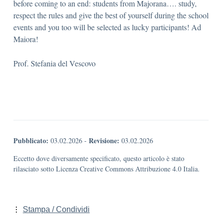
before coming to an end: students from Majorana…. study,
respect the rules and give the best of yourself during the school
events and you too will be selected as lucky participants! Ad
Maiora!
Prof. Stefania del Vescovo
Pubblicato:
Revisione:
03.02.2026
-
03.02.2026
Eccetto dove diversamente specificato, questo articolo è stato
rilasciato sotto Licenza Creative Commons Attribuzione 4.0 Italia.
Stampa / Condividi