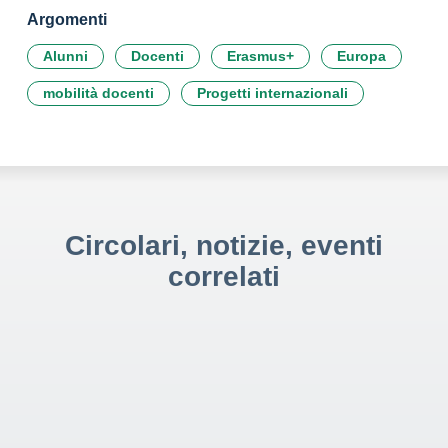
Argomenti
Alunni
Docenti
Erasmus+
Europa
mobilità docenti
Progetti internazionali
Circolari, notizie, eventi
correlati