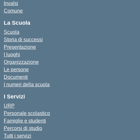
Invalsi
Comune
La Scuola
Scuola
Storia di successi
Presentazione
I luoghi
Organizzazione
Le persone
Documenti
I numeri della scuola
I Servizi
URP
Personale scolastico
Famiglie e studenti
Percorsi di studio
Tutti i servizi