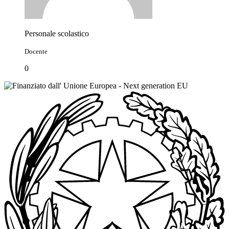
Personale scolastico
Docente
0