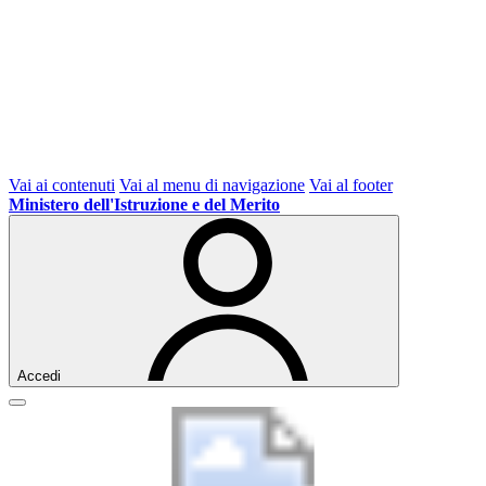
Vai ai contenuti
Vai al menu di navigazione
Vai al footer
Ministero dell'Istruzione e del Merito
Accedi