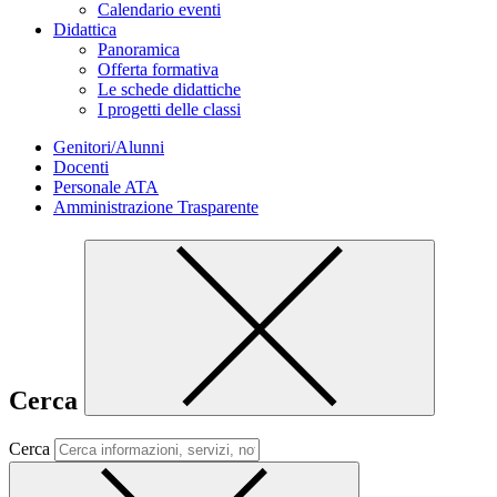
Calendario eventi
Didattica
Panoramica
Offerta formativa
Le schede didattiche
I progetti delle classi
Genitori/Alunni
Docenti
Personale ATA
Amministrazione Trasparente
Cerca
Cerca