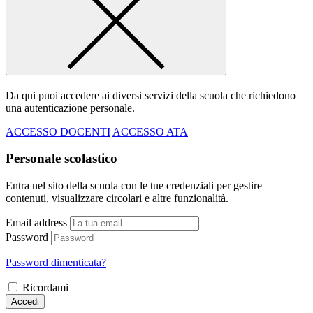
Da qui puoi accedere ai diversi servizi della scuola che richiedono
una autenticazione personale.
ACCESSO DOCENTI
ACCESSO ATA
Personale scolastico
Entra nel sito della scuola con le tue credenziali per gestire
contenuti, visualizzare circolari e altre funzionalità.
Email address
Password
Password dimenticata?
Ricordami
Accedi