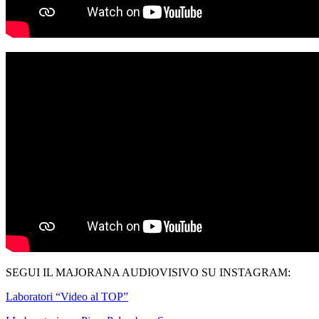
SEGUI IL MAJORANA AUDIOVISIVO SU INSTAGRAM:
Laboratori “Video al TOP”