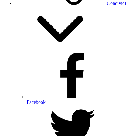
Condividi
Facebook