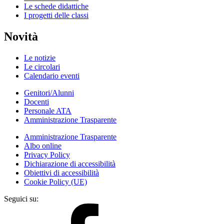
Le schede didattiche
I progetti delle classi
Novità
Le notizie
Le circolari
Calendario eventi
Genitori/Alunni
Docenti
Personale ATA
Amministrazione Trasparente
Amministrazione Trasparente
Albo online
Privacy Policy
Dichiarazione di accessibilità
Obiettivi di accessibilità
Cookie Policy (UE)
Seguici su: