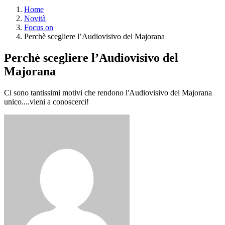
Home
Novità
Focus on
Perchè scegliere l’Audiovisivo del Majorana
Perchè scegliere l’Audiovisivo del
Majorana
Ci sono tantissimi motivi che rendono l'Audiovisivo del Majorana
unico....vieni a conoscerci!