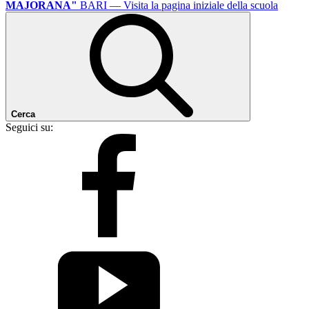
MAJORANA"
BARI
— Visita la pagina iniziale della scuola
Cerca
Seguici su: