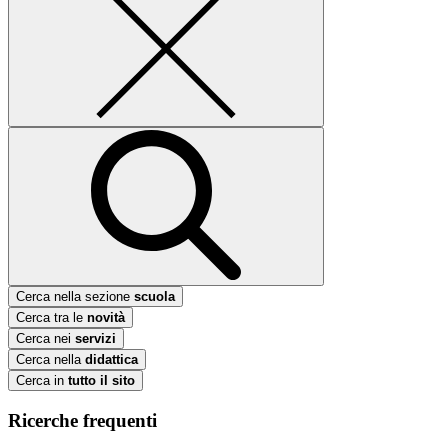
Cerca nella sezione
scuola
Cerca tra le
novità
Cerca nei
servizi
Cerca nella
didattica
Cerca in
tutto il sito
Ricerche frequenti