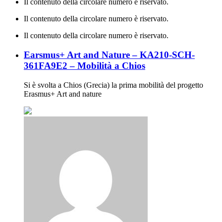
Il contenuto della circolare numero è riservato.
Il contenuto della circolare numero è riservato.
Il contenuto della circolare numero è riservato.
Earsmus+ Art and Nature – KA210-SCH-
361FA9E2 – Mobilità a Chios
Si è svolta a Chios (Grecia) la prima mobilità del progetto
Erasmus+ Art and nature