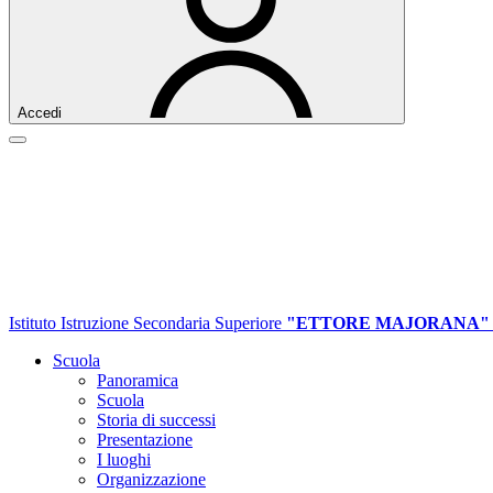
Accedi
Istituto Istruzione Secondaria Superiore
"ETTORE MAJORANA"
Scuola
Panoramica
Scuola
Storia di successi
Presentazione
I luoghi
Organizzazione