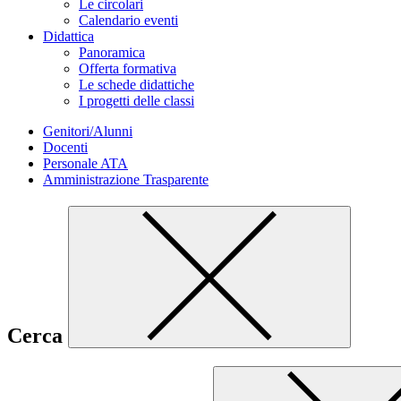
Le circolari
Calendario eventi
Didattica
Panoramica
Offerta formativa
Le schede didattiche
I progetti delle classi
Genitori/Alunni
Docenti
Personale ATA
Amministrazione Trasparente
Cerca