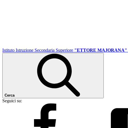
Istituto Istruzione Secondaria Superiore
"ETTORE MAJORANA"
Cerca
Seguici su: