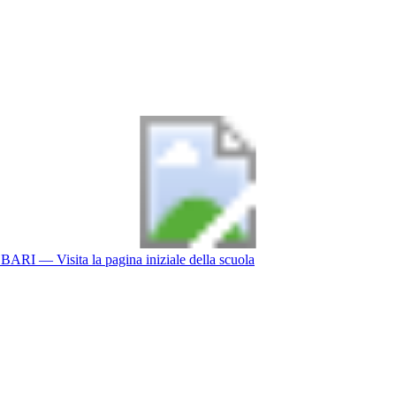
BARI
— Visita la pagina iniziale della scuola