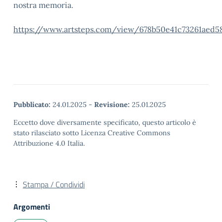
nostra memoria.
https://www.artsteps.com/view/678b50e41c73261aed5
Pubblicato:
24.01.2025
-
Revisione:
25.01.2025
Eccetto dove diversamente specificato, questo articolo è
stato rilasciato sotto Licenza Creative Commons
Attribuzione 4.0 Italia.
Stampa / Condividi
Argomenti