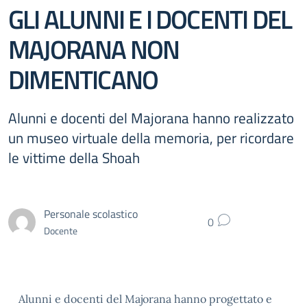
GLI ALUNNI E I DOCENTI DEL
MAJORANA NON
DIMENTICANO
Alunni e docenti del Majorana hanno realizzato
un museo virtuale della memoria, per ricordare
le vittime della Shoah
Personale scolastico
0
Docente
Alunni e docenti del Majorana hanno progettato e