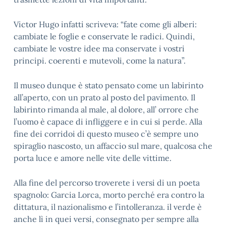
Victor Hugo infatti scriveva: “fate come gli alberi:
cambiate le foglie e conservate le radici. Quindi,
cambiate le vostre idee ma conservate i vostri
principi. coerenti e mutevoli, come la natura”.
Il museo dunque è stato pensato come un labirinto
all’aperto, con un prato al posto del pavimento. Il
labirinto rimanda al male, al dolore, all’ orrore che
l’uomo è capace di infliggere e in cui si perde. Alla
fine dei corridoi di questo museo c’è sempre uno
spiraglio nascosto, un affaccio sul mare, qualcosa che
porta luce e amore nelle vite delle vittime.
Alla fine del percorso troverete i versi di un poeta
spagnolo: Garcia Lorca, morto perché era contro la
dittatura, il nazionalismo e l’intolleranza. il verde è
anche lì in quei versi, consegnato per sempre alla