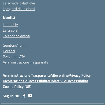
Le schede didattiche
I progetti delle classi
Novità
Le notizie
Le circolari
Calendario eventi
Genitori/Alunni
Docenti
Personale ATA
Amministrazione Trasparente
Amministrazione Trasparente
Albo online
Privacy Policy
Dichiarazione di accessibilità
Obiettivi di accessibilità
Cookie Policy (UE)
Seguici su: