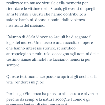
realizzato un museo virtuale della memoria per
ricordare le vittime della Shoah, gli eventi di quegli
anni terribili, i Giusti che hanno contribuito a
salvare bambini, donne, uomini dalla violenza
insensata del nazismo.
L’alunno di 3Sala Vincenzo Arciuli ha disegnato il
logo del museo. Un museo è una raccolta di opere
che hanno interesse storico, scientifico,
antropologico e culturale, consegna agli uomini delle
testimonianze affinchè ne facciano memoria per
sempre.
Queste testimonianze possono aprirci gli occhi sulla
vita, renderci migliori.
Per il logo Vincenzo ha pensato alla natura e al verde
perché da sempre la natura accoglie l’uomo e gli
trasmette lezioni di vita importanti.