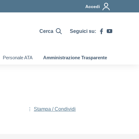
Accedi
Cerca
Seguici su:
Personale ATA
Amministrazione Trasparente
Stampa / Condividi