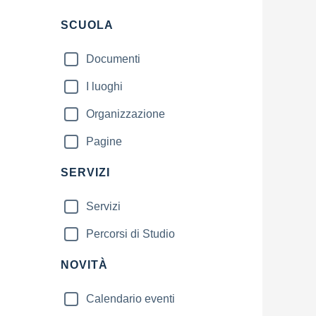
Filtri
SCUOLA
Documenti
I luoghi
Organizzazione
Pagine
SERVIZI
Servizi
Percorsi di Studio
NOVITÀ
Calendario eventi