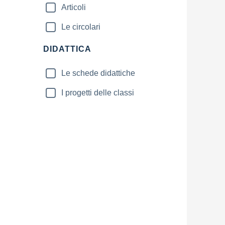
Articoli
Le circolari
DIDATTICA
Le schede didattiche
I progetti delle classi