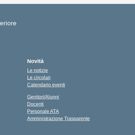
eriore
cuola
Novità
Le notizie
Le circolari
Calendario eventi
Genitori/Alunni
Docenti
Personale ATA
Amministrazione Trasparente