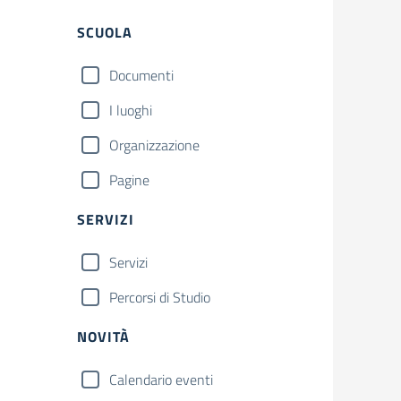
Filtri
SCUOLA
Documenti
I luoghi
Organizzazione
Pagine
SERVIZI
Servizi
Percorsi di Studio
NOVITÀ
Calendario eventi