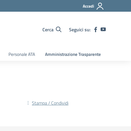
Accedi
Cerca
Seguici su:
Personale ATA
Amministrazione Trasparente
Stampa / Condividi