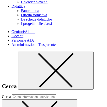
Calendario eventi
Didattica
Panoramica
Offerta formativa
Le schede didattiche
I progetti delle classi
Genitori/Alunni
Docenti
Personale ATA
Amministrazione Trasparente
Cerca
Cerca