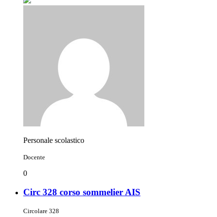
Personale scolastico
Docente
0
Circ 328 corso sommelier AIS
Circolare 328