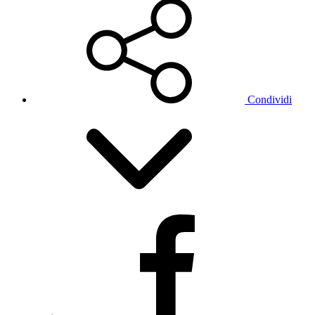
Condividi