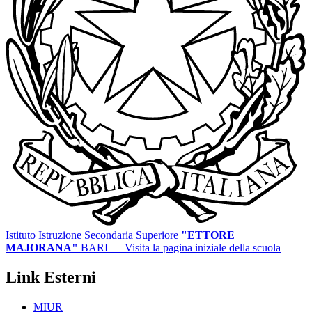
Istituto Istruzione Secondaria Superiore
"ETTORE
MAJORANA"
BARI
— Visita la pagina iniziale della scuola
Link Esterni
MIUR