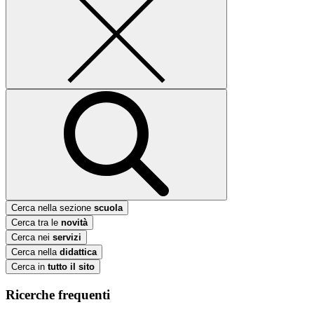
Cerca nella sezione
scuola
Cerca tra le
novità
Cerca nei
servizi
Cerca nella
didattica
Cerca in
tutto il sito
Ricerche frequenti