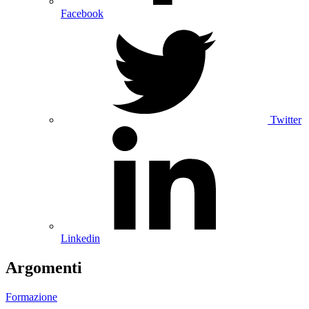
Facebook
Twitter
Linkedin
Argomenti
Formazione