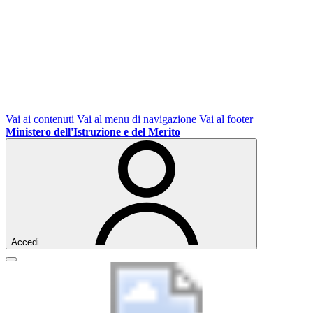
Vai ai contenuti
Vai al menu di navigazione
Vai al footer
Ministero dell'Istruzione e del Merito
Accedi