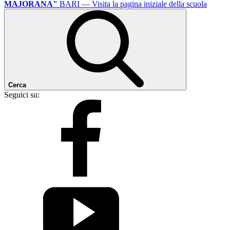
MAJORANA"
BARI
— Visita la pagina iniziale della scuola
Cerca
Seguici su: