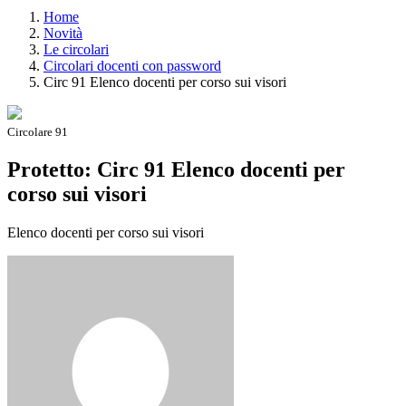
Home
Novità
Le circolari
Circolari docenti con password
Circ 91 Elenco docenti per corso sui visori
Circolare 91
Protetto: Circ 91 Elenco docenti per
corso sui visori
Elenco docenti per corso sui visori