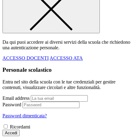
Da qui puoi accedere ai diversi servizi della scuola che richiedono
una autenticazione personale.
ACCESSO DOCENTI
ACCESSO ATA
Personale scolastico
Entra nel sito della scuola con le tue credenziali per gestire
contenuti, visualizzare circolari e altre funzionalità.
Email address
Password
Password dimenticata?
Ricordami
Accedi