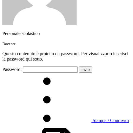
Personale scolastico
Docente
Questo contenuto è protetto da password. Per visualizzarlo inserisci
la password qui sotto.
Password:
Stampa / Condividi