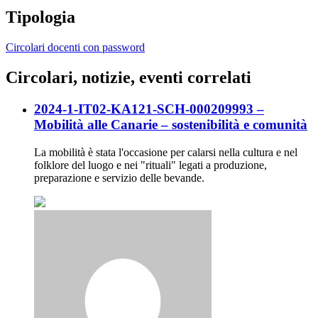
Tipologia
Circolari docenti con password
Circolari, notizie, eventi correlati
2024-1-IT02-KA121-SCH-000209993 –
Mobilità alle Canarie – sostenibilità e comunità
La mobilità è stata l'occasione per calarsi nella cultura e nel
folklore del luogo e nei "rituali" legati a produzione,
preparazione e servizio delle bevande.