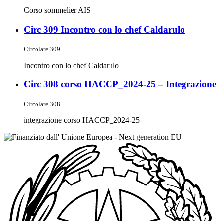
Corso sommelier AIS
Circ 309 Incontro con lo chef Caldarulo
Circolare 309
Incontro con lo chef Caldarulo
Circ 308 corso HACCP_2024-25 – Integrazione
Circolare 308
integrazione corso HACCP_2024-25