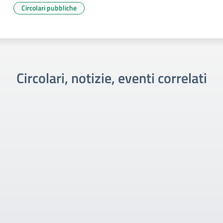
Circolari pubbliche
Circolari, notizie, eventi correlati