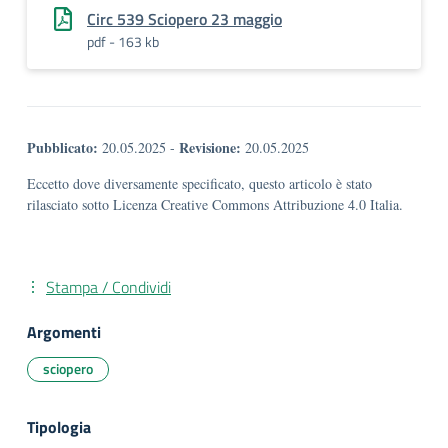
Circ 539 Sciopero 23 maggio
pdf - 163 kb
Pubblicato:
Revisione:
20.05.2025
-
20.05.2025
Eccetto dove diversamente specificato, questo articolo è stato
rilasciato sotto Licenza Creative Commons Attribuzione 4.0 Italia.
Stampa / Condividi
Argomenti
sciopero
Tipologia