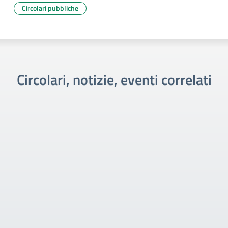
Circolari pubbliche
Circolari, notizie, eventi correlati