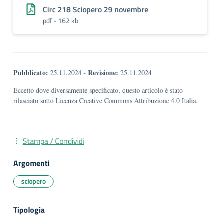
Circ 218 Sciopero 29 novembre
pdf - 162 kb
Pubblicato:
Revisione:
25.11.2024
-
25.11.2024
Eccetto dove diversamente specificato, questo articolo è stato
rilasciato sotto Licenza Creative Commons Attribuzione 4.0 Italia.
Stampa / Condividi
Argomenti
sciopero
Tipologia