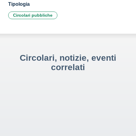
Tipologia
Circolari pubbliche
Circolari, notizie, eventi
correlati