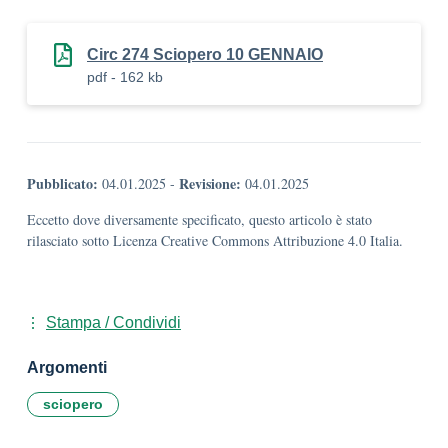
Circ 274 Sciopero 10 GENNAIO
pdf - 162 kb
Pubblicato:
Revisione:
04.01.2025
-
04.01.2025
Eccetto dove diversamente specificato, questo articolo è stato
rilasciato sotto Licenza Creative Commons Attribuzione 4.0 Italia.
Stampa / Condividi
Argomenti
sciopero