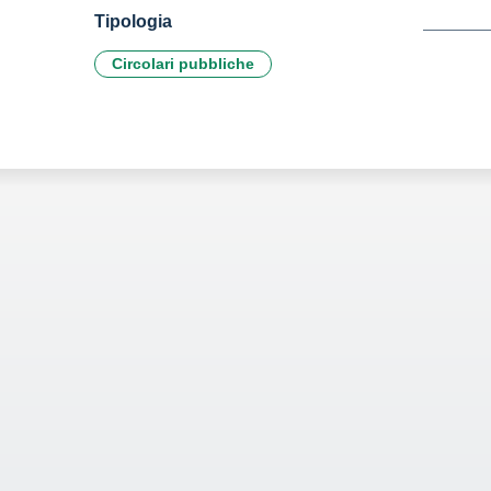
Tipologia
Circolari pubbliche