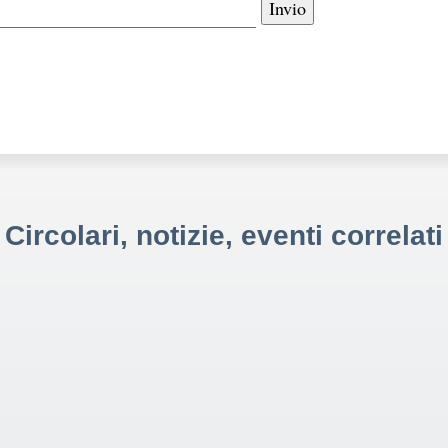
Circolari, notizie, eventi correlati