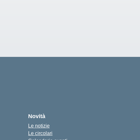
Novità
Le notizie
Le circolari