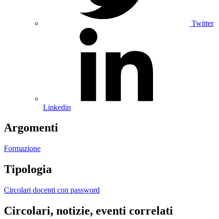
Twitter
Linkedin
Argomenti
Formazione
Tipologia
Circolari docenti con password
Circolari, notizie, eventi correlati