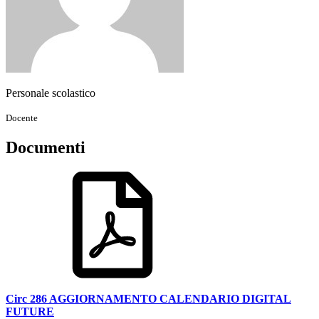
Personale scolastico
Docente
Documenti
Circ 286 AGGIORNAMENTO CALENDARIO DIGITAL
FUTURE