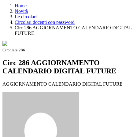
Home
Novità
Le circolari
Circolari docenti con password
Circ 286 AGGIORNAMENTO CALENDARIO DIGITAL
FUTURE
Circolare 286
Circ 286 AGGIORNAMENTO
CALENDARIO DIGITAL FUTURE
AGGIORNAMENTO CALENDARIO DIGITAL FUTURE