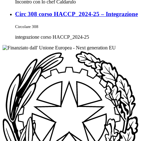
Incontro con lo chef Caldarulo
Circ 308 corso HACCP_2024-25 – Integrazione
Circolare 308
integrazione corso HACCP_2024-25