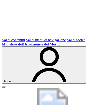
Vai ai contenuti
Vai al menu di navigazione
Vai al footer
Ministero dell'Istruzione e del Merito
Accedi