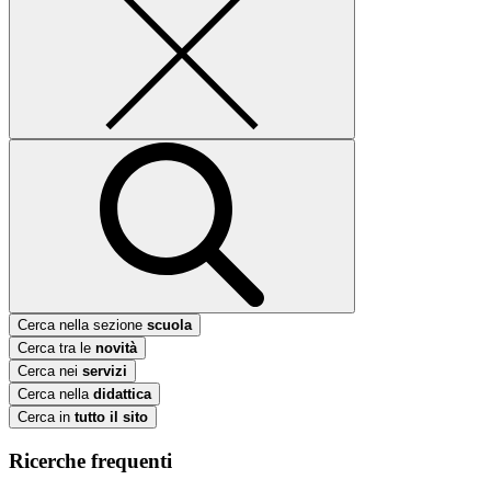
Cerca nella sezione
scuola
Cerca tra le
novità
Cerca nei
servizi
Cerca nella
didattica
Cerca in
tutto il sito
Ricerche frequenti