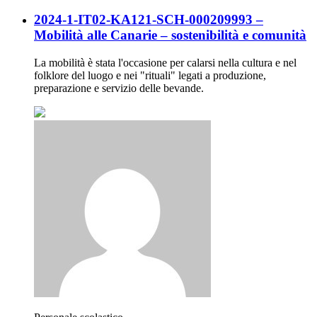
2024-1-IT02-KA121-SCH-000209993 –
Mobilità alle Canarie – sostenibilità e comunità
La mobilità è stata l'occasione per calarsi nella cultura e nel
folklore del luogo e nei "rituali" legati a produzione,
preparazione e servizio delle bevande.