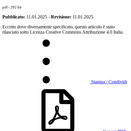
pdf - 292 kb
Pubblicato:
11.01.2025
-
Revisione:
11.01.2025
Eccetto dove diversamente specificato, questo articolo è stato
rilasciato sotto Licenza Creative Commons Attribuzione 4.0 Italia.
Stampa / Condividi