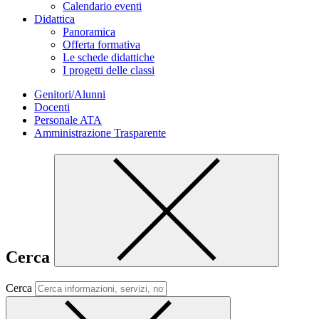
Calendario eventi
Didattica
Panoramica
Offerta formativa
Le schede didattiche
I progetti delle classi
Genitori/Alunni
Docenti
Personale ATA
Amministrazione Trasparente
Cerca
Cerca