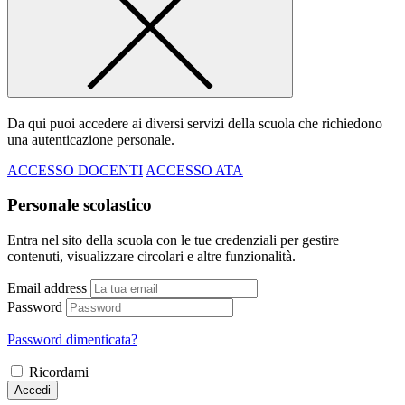
Da qui puoi accedere ai diversi servizi della scuola che richiedono
una autenticazione personale.
ACCESSO DOCENTI
ACCESSO ATA
Personale scolastico
Entra nel sito della scuola con le tue credenziali per gestire
contenuti, visualizzare circolari e altre funzionalità.
Email address
Password
Password dimenticata?
Ricordami
Accedi