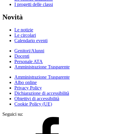
I progetti delle classi
Novità
Le notizie
Le circolari
Calendario eventi
Genitori/Alunni
Docenti
Personale ATA
Amministrazione Trasparente
Amministrazione Trasparente
Albo online
Privacy Policy
Dichiarazione di accessibilità
Obiettivi di accessibilità
Cookie Policy (UE)
Seguici su: