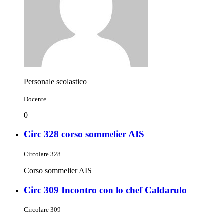
Personale scolastico
Docente
0
Circ 328 corso sommelier AIS
Circolare 328
Corso sommelier AIS
Circ 309 Incontro con lo chef Caldarulo
Circolare 309