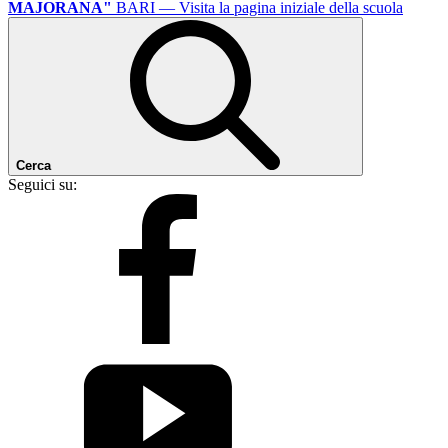
MAJORANA"
BARI
— Visita la pagina iniziale della scuola
Cerca
Seguici su: