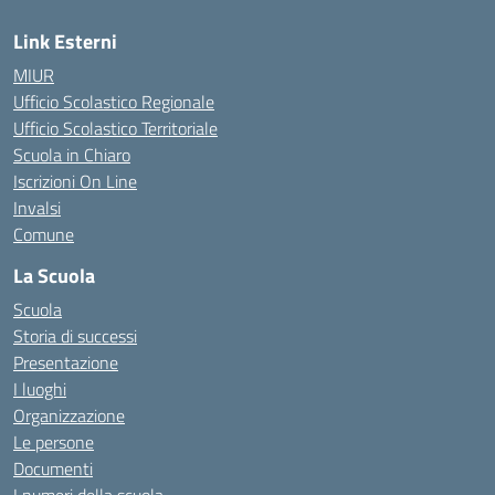
Link Esterni
MIUR
Ufficio Scolastico Regionale
Ufficio Scolastico Territoriale
Scuola in Chiaro
Iscrizioni On Line
Invalsi
Comune
La Scuola
Scuola
Storia di successi
Presentazione
I luoghi
Organizzazione
Le persone
Documenti