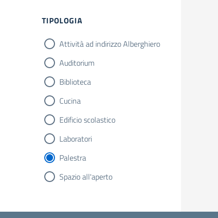
Filtri
TIPOLOGIA
Attività ad indirizzo Alberghiero
Auditorium
Biblioteca
Cucina
Edificio scolastico
Laboratori
Palestra
Spazio all'aperto