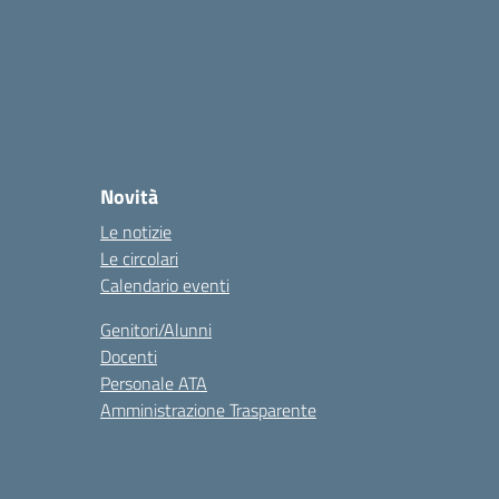
Novità
Le notizie
Le circolari
Calendario eventi
Genitori/Alunni
Docenti
Personale ATA
Amministrazione Trasparente