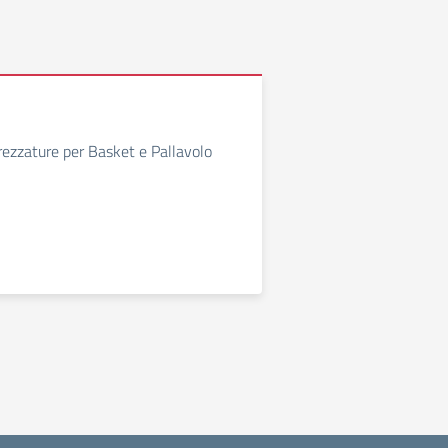
rezzature per Basket e Pallavolo