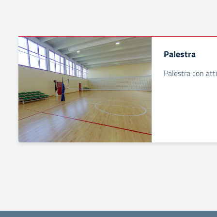
Palestra
Palestra con att