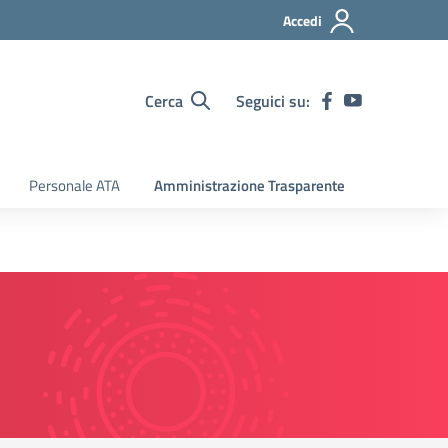
Accedi
Cerca
Seguici su:
Personale ATA
Amministrazione Trasparente