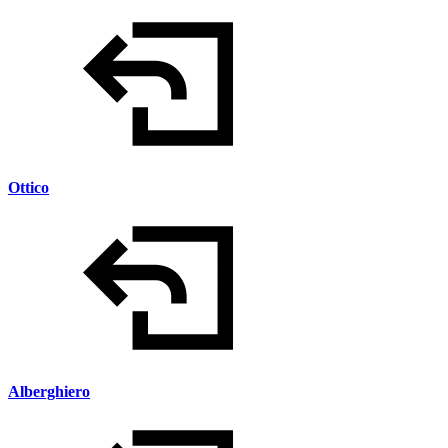
Ottico
Alberghiero