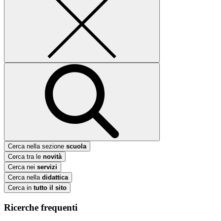
Cerca nella sezione
scuola
Cerca tra le
novità
Cerca nei
servizi
Cerca nella
didattica
Cerca in
tutto il sito
Ricerche frequenti