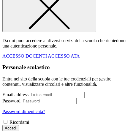
Da qui puoi accedere ai diversi servizi della scuola che richiedono
una autenticazione personale.
ACCESSO DOCENTI
ACCESSO ATA
Personale scolastico
Entra nel sito della scuola con le tue credenziali per gestire
contenuti, visualizzare circolari e altre funzionalità.
Email address
Password
Password dimenticata?
Ricordami
Accedi