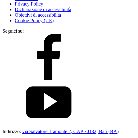
Privacy Policy
Dichiarazione di accessibilità
Obiettivi di accessibilità
Cookie Policy (UE)
Seguici su:
Indirizzo:
via Salvatore Tramonte 2, CAP 70132, Bari (BA)