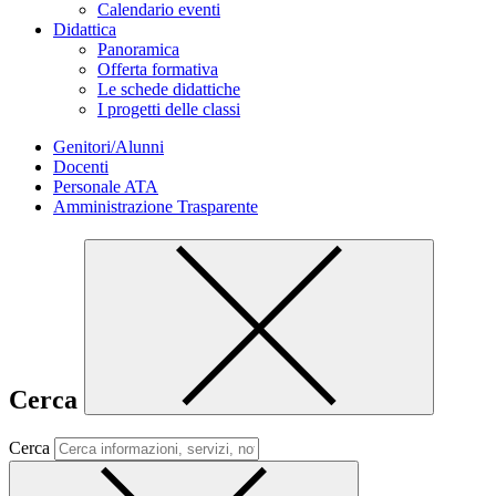
Calendario eventi
Didattica
Panoramica
Offerta formativa
Le schede didattiche
I progetti delle classi
Genitori/Alunni
Docenti
Personale ATA
Amministrazione Trasparente
Cerca
Cerca