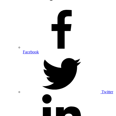
Facebook
Twitter