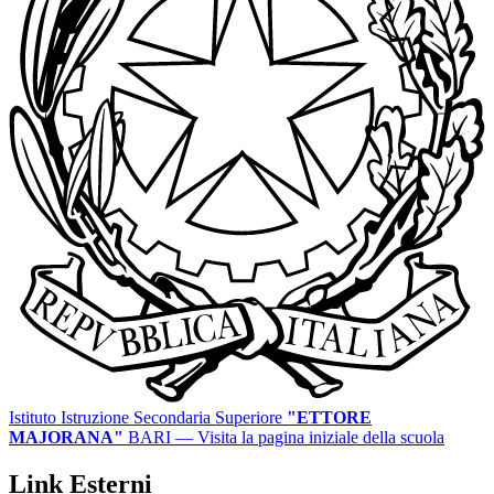
Istituto Istruzione Secondaria Superiore
"ETTORE
MAJORANA"
BARI
— Visita la pagina iniziale della scuola
Link Esterni