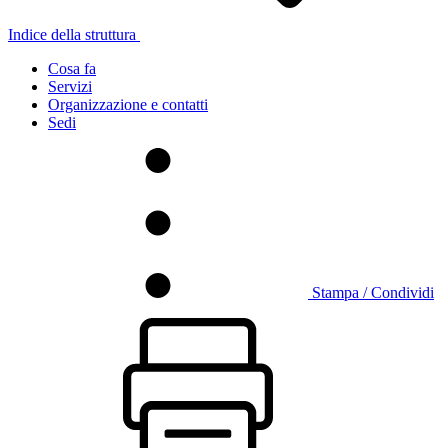
Indice della struttura
Cosa fa
Servizi
Organizzazione e contatti
Sedi
Stampa / Condividi