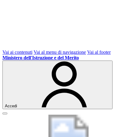
Vai ai contenuti
Vai al menu di navigazione
Vai al footer
Ministero dell'Istruzione e del Merito
Accedi