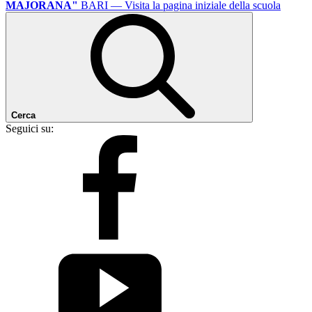
MAJORANA"
BARI
— Visita la pagina iniziale della scuola
Cerca
Seguici su: