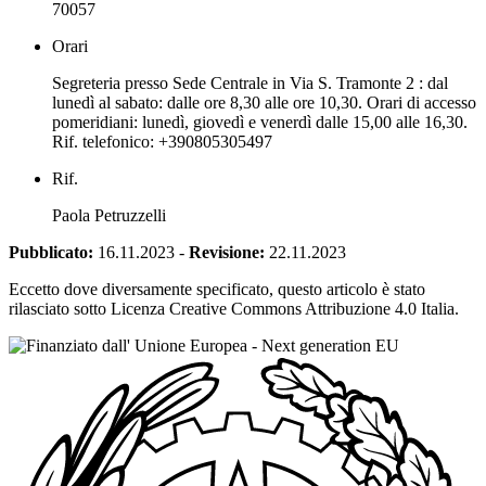
70057
Orari
Segreteria presso Sede Centrale in Via S. Tramonte 2 : dal
lunedì al sabato: dalle ore 8,30 alle ore 10,30. Orari di accesso
pomeridiani: lunedì, giovedì e venerdì dalle 15,00 alle 16,30.
Rif. telefonico: +390805305497
Rif.
Paola Petruzzelli
Pubblicato:
16.11.2023
-
Revisione:
22.11.2023
Eccetto dove diversamente specificato, questo articolo è stato
rilasciato sotto Licenza Creative Commons Attribuzione 4.0 Italia.