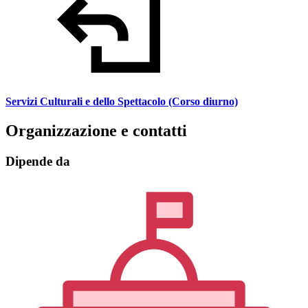
Servizi Culturali e dello Spettacolo (Corso diurno)
Organizzazione e contatti
Dipende da