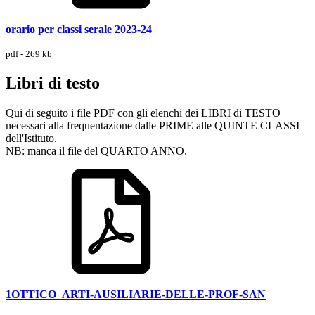
orario per classi serale 2023-24
pdf - 269 kb
Libri di testo
Qui di seguito i file PDF con gli elenchi dei LIBRI di TESTO
necessari alla frequentazione dalle PRIME alle QUINTE CLASSI
dell'Istituto.
NB: manca il file del QUARTO ANNO.
1OTTICO_ARTI-AUSILIARIE-DELLE-PROF-SAN