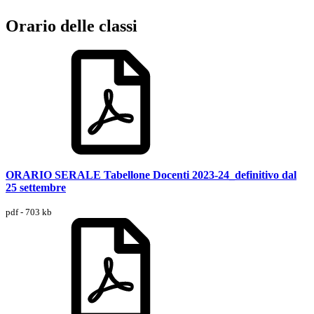
Orario delle classi
ORARIO SERALE Tabellone Docenti 2023-24_definitivo dal
25 settembre
pdf - 703 kb