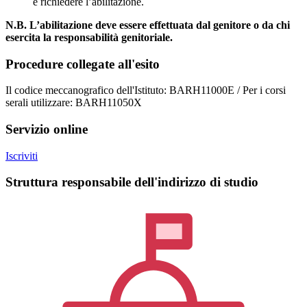
e richiedere l’abilitazione.
N.B. L’abilitazione deve essere effettuata dal genitore o da chi
esercita la responsabilità genitoriale.
Procedure collegate all'esito
Il codice meccanografico dell'Istituto: BARH11000E / Per i corsi
serali utilizzare: BARH11050X
Servizio online
Iscriviti
Struttura responsabile dell'indirizzo di studio