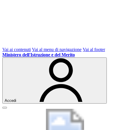
Vai ai contenuti
Vai al menu di navigazione
Vai al footer
Ministero dell'Istruzione e del Merito
Accedi