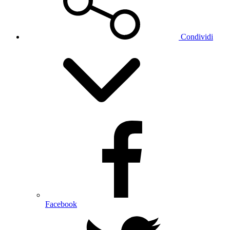
Condividi
Facebook