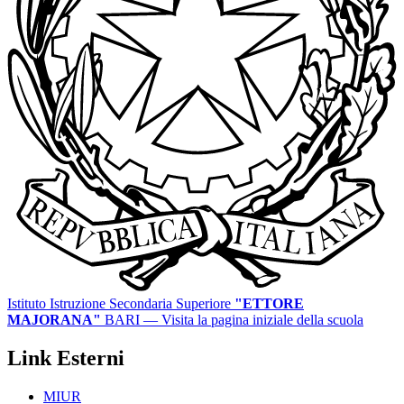
Istituto Istruzione Secondaria Superiore
"ETTORE
MAJORANA"
BARI
— Visita la pagina iniziale della scuola
Link Esterni
MIUR