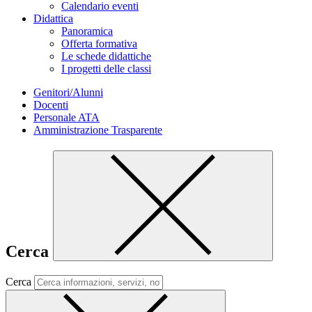
Calendario eventi
Didattica
Panoramica
Offerta formativa
Le schede didattiche
I progetti delle classi
Genitori/Alunni
Docenti
Personale ATA
Amministrazione Trasparente
Cerca
Cerca