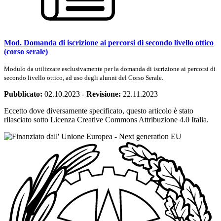
Mod. Domanda di iscrizione ai percorsi di secondo livello ottico
(corso serale)
Modulo da utilizzare esclusivamente per la domanda di iscrizione ai percorsi di
secondo livello ottico, ad uso degli alunni del Corso Serale.
Pubblicato:
02.10.2023
-
Revisione:
22.11.2023
Eccetto dove diversamente specificato, questo articolo è stato
rilasciato sotto Licenza Creative Commons Attribuzione 4.0 Italia.