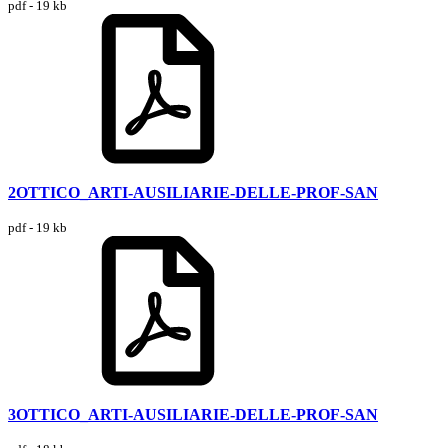
pdf - 19 kb
2OTTICO_ARTI-AUSILIARIE-DELLE-PROF-SAN
pdf - 19 kb
3OTTICO_ARTI-AUSILIARIE-DELLE-PROF-SAN