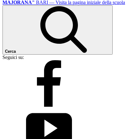
MAJORANA"
BARI
— Visita la pagina iniziale della scuola
Cerca
Seguici su: