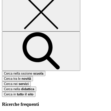
Cerca nella sezione
scuola
Cerca tra le
novità
Cerca nei
servizi
Cerca nella
didattica
Cerca in
tutto il sito
Ricerche frequenti