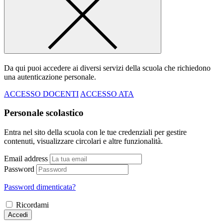
Da qui puoi accedere ai diversi servizi della scuola che richiedono
una autenticazione personale.
ACCESSO DOCENTI
ACCESSO ATA
Personale scolastico
Entra nel sito della scuola con le tue credenziali per gestire
contenuti, visualizzare circolari e altre funzionalità.
Email address
Password
Password dimenticata?
Ricordami
Accedi