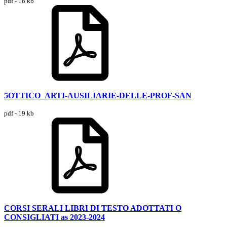
pdf - 18 kb
5OTTICO_ARTI-AUSILIARIE-DELLE-PROF-SAN
pdf - 19 kb
CORSI SERALI LIBRI DI TESTO ADOTTATI O
CONSIGLIATI as 2023-2024