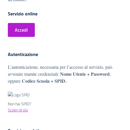
Servizio online
Accedi
Autenticazione
L’autenticazione, necessaria per l’accesso al servizio, può
Nome Utente + Password
avvenire tramite credenziali:
,
Codice Scuola + SPID.
oppure
Non hai SPID?
Scopri di più