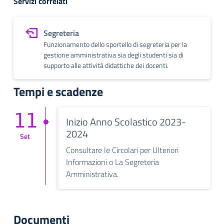
Servizi correlati
Segreteria
Funzionamento dello sportello di segreteria per la
gestione amministrativa sia degli studenti sia di
supporto alle attività didattiche dei docenti.
Tempi e scadenze
11
Inizio Anno Scolastico 2023-
2024
Set
Consultare le Circolari per Ulteriori
Informazioni o La Segreteria
Amministrativa.
Documenti