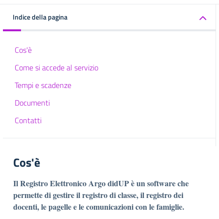
Indice della pagina
Cos'è
Come si accede al servizio
Tempi e scadenze
Documenti
Contatti
Cos'è
Il Registro Elettronico Argo didUP è un software che
permette di gestire il registro di classe, il registro dei
docenti, le
pagelle e le comunicazioni con le famiglie.