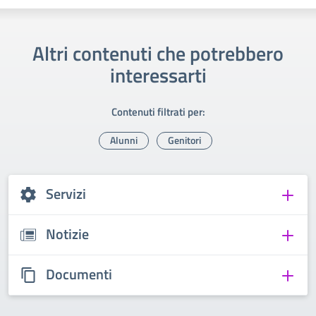
Altri contenuti che potrebbero
interessarti
Contenuti filtrati per:
Alunni
Genitori
Servizi
Notizie
Documenti