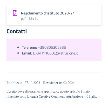
Regolamento d'istituto 2020-21
pdf - 384 kb
Contatti
Telefono:
+390805305335
Email:
BARH11000E@istruzione.it
Pubblicato:
Revisione:
27.10.2023
-
06.02.2024
Eccetto dove diversamente specificato, questo articolo è stato
rilasciato sotto Licenza Creative Commons Attribuzione 4.0 Italia.