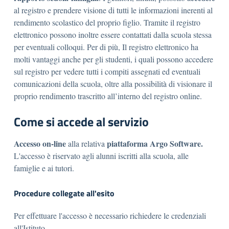
al registro e prendere visione di tutti le informazioni inerenti al
rendimento scolastico del proprio figlio. Tramite il registro
elettronico possono inoltre essere contattati dalla scuola stessa
per eventuali colloqui. Per di più, Il registro elettronico ha
molti vantaggi anche per gli studenti, i quali possono accedere
sul registro per vedere tutti i compiti assegnati ed eventuali
comunicazioni della scuola, oltre alla possibilità di visionare il
proprio rendimento trascritto all’interno del registro online.
Come si accede al servizio
Accesso on-line
piattaforma Argo Software.
alla relativa
L'accesso è riservato agli alunni iscritti alla scuola, alle
famiglie e ai tutori.
Procedure collegate all'esito
Per effettuare l'accesso è necessario richiedere le credenziali
all'Istituto.