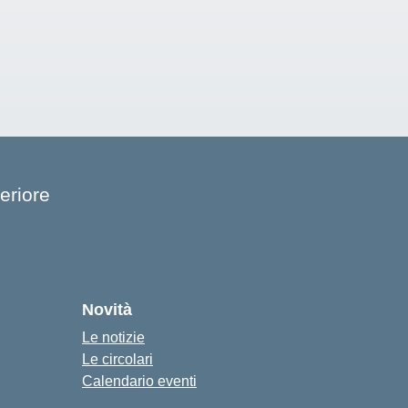
eriore
cuola
Novità
Le notizie
Le circolari
Calendario eventi