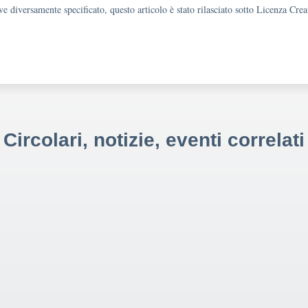
e diversamente specificato, questo articolo è stato rilasciato sotto Licenza Cr
Circolari, notizie, eventi correlati