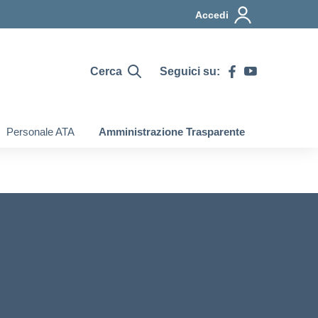
Accedi
Cerca
Seguici su:
Personale ATA
Amministrazione Trasparente