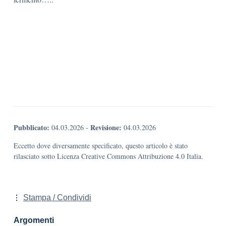
Pubblicato:
Revisione:
04.03.2026
-
04.03.2026
Eccetto dove diversamente specificato, questo articolo è stato
rilasciato sotto Licenza Creative Commons Attribuzione 4.0 Italia.
Stampa / Condividi
Argomenti