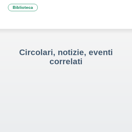
Biblioteca
Circolari, notizie, eventi
correlati