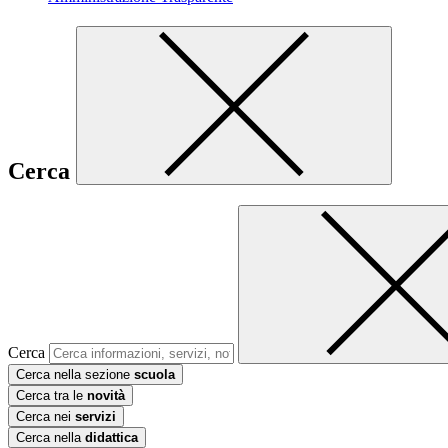
Cerca
Cerca
Cerca nella sezione
scuola
Cerca tra le
novità
Cerca nei
servizi
Cerca nella
didattica