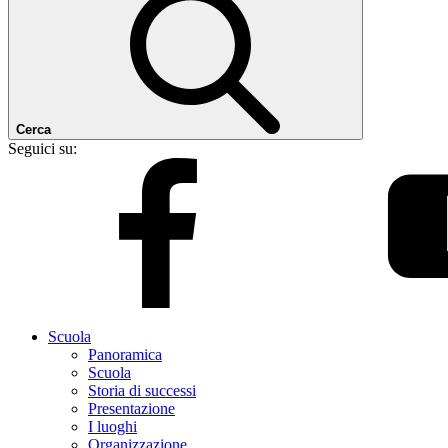
Cerca
Seguici su:
Scuola
Panoramica
Scuola
Storia di successi
Presentazione
I luoghi
Organizzazione