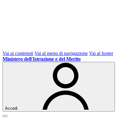
Vai ai contenuti
Vai al menu di navigazione
Vai al footer
Ministero dell'Istruzione e del Merito
Accedi