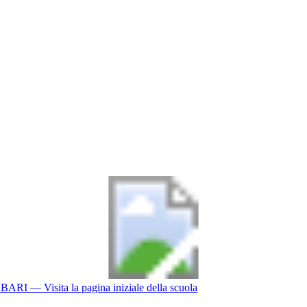
BARI
— Visita la pagina iniziale della scuola