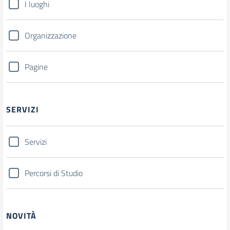
I luoghi
Organizzazione
Pagine
SERVIZI
Servizi
Percorsi di Studio
NOVITÀ