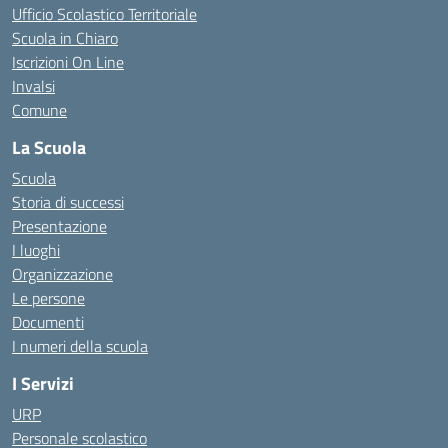
Ufficio Scolastico Territoriale
Scuola in Chiaro
Iscrizioni On Line
Invalsi
Comune
La Scuola
Scuola
Storia di successi
Presentazione
I luoghi
Organizzazione
Le persone
Documenti
I numeri della scuola
I Servizi
URP
Personale scolastico