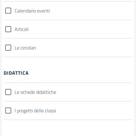
Calendario eventi
Articoli
Le circolari
DIDATTICA
Le schede didattiche
I progetti delle classi