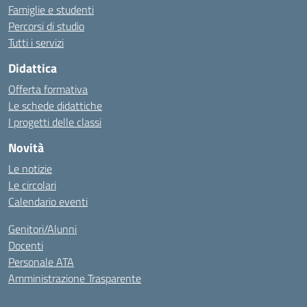
Famiglie e studenti
Percorsi di studio
Tutti i servizi
Didattica
Offerta formativa
Le schede didattiche
I progetti delle classi
Novità
Le notizie
Le circolari
Calendario eventi
Genitori/Alunni
Docenti
Personale ATA
Amministrazione Trasparente