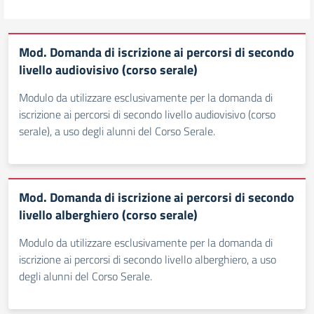
Mod. Domanda di iscrizione ai percorsi di secondo
livello audiovisivo (corso serale)
Modulo da utilizzare esclusivamente per la domanda di
iscrizione ai percorsi di secondo livello audiovisivo (corso
serale), a uso degli alunni del Corso Serale.
Mod. Domanda di iscrizione ai percorsi di secondo
livello alberghiero (corso serale)
Modulo da utilizzare esclusivamente per la domanda di
iscrizione ai percorsi di secondo livello alberghiero, a uso
degli alunni del Corso Serale.