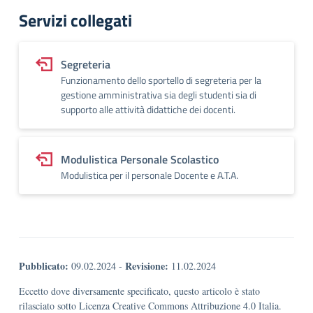
Servizi collegati
Segreteria
Funzionamento dello sportello di segreteria per la
gestione amministrativa sia degli studenti sia di
supporto alle attività didattiche dei docenti.
Modulistica Personale Scolastico
Modulistica per il personale Docente e A.T.A.
Pubblicato:
Revisione:
09.02.2024
-
11.02.2024
Eccetto dove diversamente specificato, questo articolo è stato
rilasciato sotto Licenza Creative Commons Attribuzione 4.0 Italia.