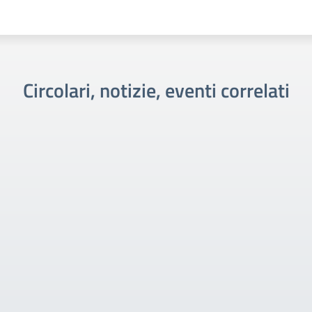
Circolari, notizie, eventi correlati