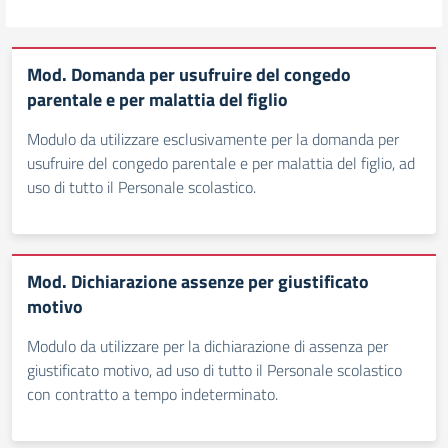
Mod. Domanda per usufruire del congedo
parentale e per malattia del figlio
Modulo da utilizzare esclusivamente per la domanda per
usufruire del congedo parentale e per malattia del figlio, ad
uso di tutto il Personale scolastico.
Mod. Dichiarazione assenze per giustificato
motivo
Modulo da utilizzare per la dichiarazione di assenza per
giustificato motivo, ad uso di tutto il Personale scolastico
con contratto a tempo indeterminato.