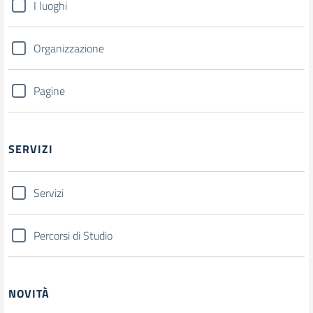
I luoghi
Organizzazione
Pagine
SERVIZI
Servizi
Percorsi di Studio
NOVITÀ