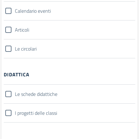
Calendario eventi
Articoli
Le circolari
DIDATTICA
Le schede didattiche
I progetti delle classi