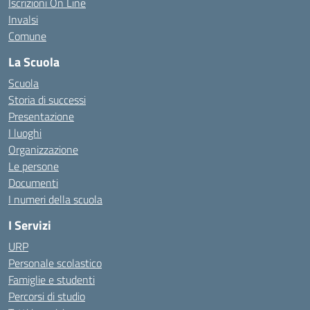
Iscrizioni On Line
Invalsi
Comune
La Scuola
Scuola
Storia di successi
Presentazione
I luoghi
Organizzazione
Le persone
Documenti
I numeri della scuola
I Servizi
URP
Personale scolastico
Famiglie e studenti
Percorsi di studio