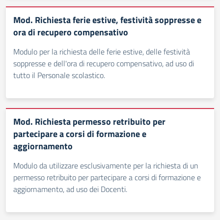
Mod. Richiesta ferie estive, festività soppresse e
ora di recupero compensativo
Modulo per la richiesta delle ferie estive, delle festività
soppresse e dell'ora di recupero compensativo, ad uso di
tutto il Personale scolastico.
Mod. Richiesta permesso retribuito per
partecipare a corsi di formazione e
aggiornamento
Modulo da utilizzare esclusivamente per la richiesta di un
permesso retribuito per partecipare a corsi di formazione e
aggiornamento, ad uso dei Docenti.