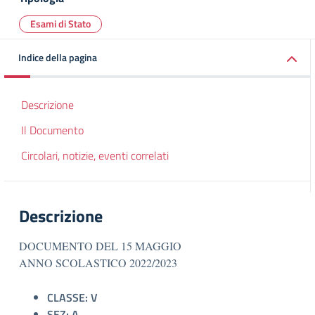
Esami di Stato
Indice della pagina
Descrizione
Il Documento
Circolari, notizie, eventi correlati
Descrizione
DOCUMENTO DEL 15 MAGGIO
ANNO SCOLASTICO 2022/2023
CLASSE: V
SEZ: A