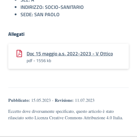
INDIRIZZO: SOCIO-SANITARIO
SEDE: SAN PAOLO
Allegati
Doc 15 maggio a.s. 2022-2023 - V Ottico
pdf - 1556 kb
Pubblicato:
Revisione:
15.05.2023
-
11.07.2023
Eccetto dove diversamente specificato, questo articolo è stato
rilasciato sotto Licenza Creative Commons Attribuzione 4.0 Italia.