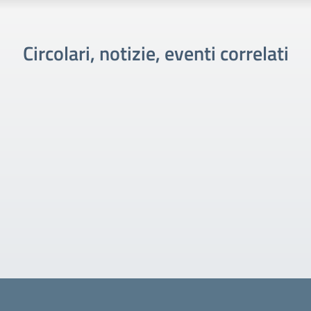
Circolari, notizie, eventi correlati