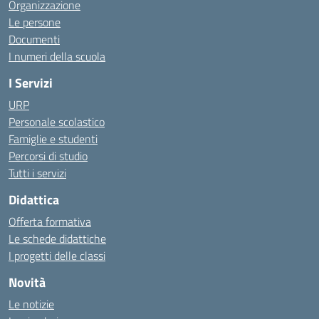
Organizzazione
Le persone
Documenti
I numeri della scuola
I Servizi
URP
Personale scolastico
Famiglie e studenti
Percorsi di studio
Tutti i servizi
Didattica
Offerta formativa
Le schede didattiche
I progetti delle classi
Novità
Le notizie