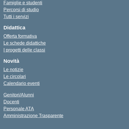
Famiglie e studenti
Percorsi di studio
Tutti i servizi
Didattica
Offerta formativa
Le schede didattiche
I progetti delle classi
Novità
Le notizie
Le circolari
Calendario eventi
Genitori/Alunni
Docenti
Personale ATA
Amministrazione Trasparente