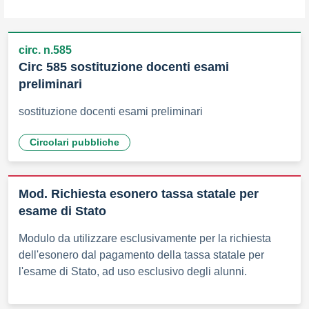
circ. n.585
Circ 585 sostituzione docenti esami
preliminari
sostituzione docenti esami preliminari
Circolari pubbliche
Mod. Richiesta esonero tassa statale per
esame di Stato
Modulo da utilizzare esclusivamente per la richiesta
dell'esonero dal pagamento della tassa statale per
l'esame di Stato, ad uso esclusivo degli alunni.