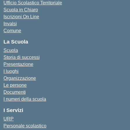
Ufficio Scolastico Territoriale
Scuola in Chiaro
Iscrizioni On Line
Invalsi
Comune
La Scuola
Scuola
Storia di successi
Presentazione
I luoghi
Organizzazione
Le persone
Documenti
I numeri della scuola
I Servizi
URP
Personale scolastico