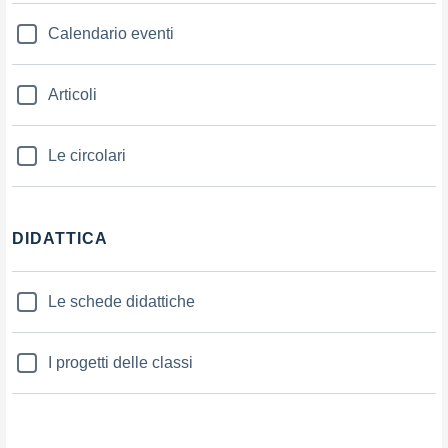
Calendario eventi
Articoli
Le circolari
DIDATTICA
Le schede didattiche
I progetti delle classi