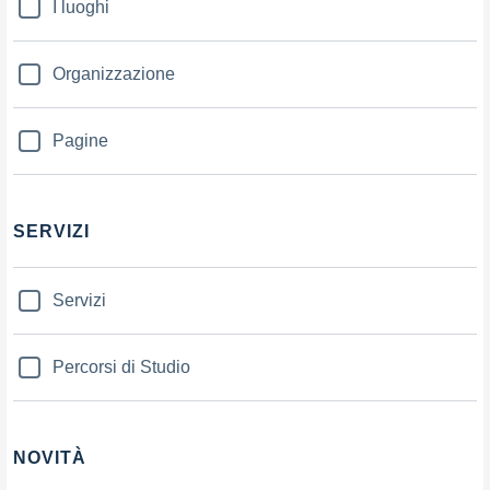
I luoghi
Organizzazione
Pagine
SERVIZI
Servizi
Percorsi di Studio
NOVITÀ