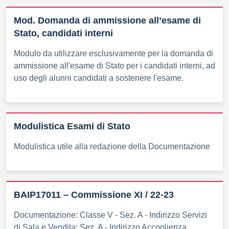
Mod. Domanda di ammissione all’esame di
Stato, candidati interni
Modulo da utilizzare esclusivamente per la domanda di
ammissione all'esame di Stato per i candidati interni, ad
uso degli alunni candidati a sostenere l'esame.
Modulistica Esami di Stato
Modulistica utile alla redazione della Documentazione
BAIP17011 – Commissione XI / 22-23
Documentazione: Classe V - Sez. A - Indirizzo Servizi
di Sala e Vendita; Sez. A - Indirizzo Accoglienza