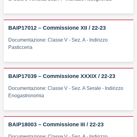
BAIP17012 – Commissione XII / 22-23
Documentazione: Classe V - Sez. A - Indirizzo
Pasticceria
BAIP17039 – Commissione XXXIX / 22-23
Documentazione: Classe V - Sez. A Serale - Indirizzo
Enogastronomia
BAIP18003 – Commissione III / 22-23
Documentazione: Classe V - Sez. A - Indirizzo