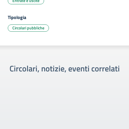
Entrate e uscite
Tipologia
Circolari pubbliche
Circolari, notizie, eventi correlati