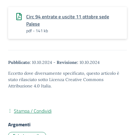
Circ 94 entrate e uscite 11 ottobre sede
Palese
pdf - 141 kb
Pubblicato:
10.10.2024
-
Revisione:
10.10.2024
Eccetto dove diversamente specificato, questo articolo è
stato rilasciato sotto Licenza Creative Commons
Attribuzione 4.0 Italia.
Stampa / Condividi
Argomenti