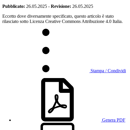
Pubblicato:
26.05.2025
-
Revisione:
26.05.2025
Eccetto dove diversamente specificato, questo articolo è stato
rilasciato sotto Licenza Creative Commons Attribuzione 4.0 Italia.
Stampa / Condividi
Genera PDF