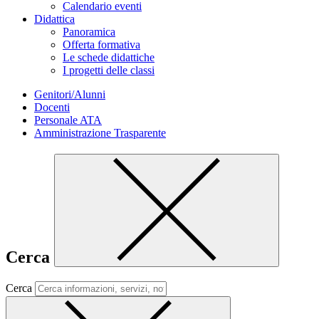
Calendario eventi
Didattica
Panoramica
Offerta formativa
Le schede didattiche
I progetti delle classi
Genitori/Alunni
Docenti
Personale ATA
Amministrazione Trasparente
Cerca
Cerca