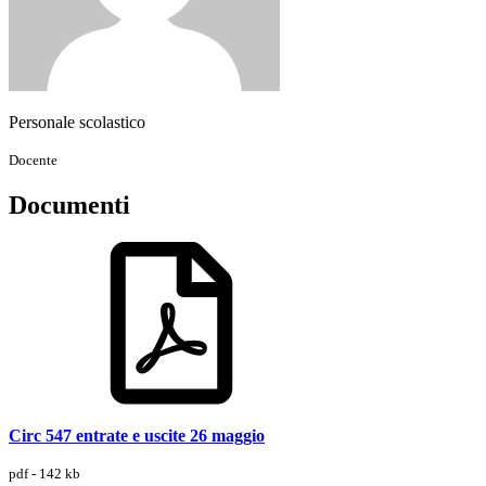
Personale scolastico
Docente
Documenti
Circ 547 entrate e uscite 26 maggio
pdf - 142 kb