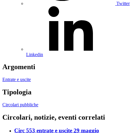
Twitter
Linkedin
Argomenti
Entrate e uscite
Tipologia
Circolari pubbliche
Circolari, notizie, eventi correlati
Circ 553 entrate e uscite 29 maggio