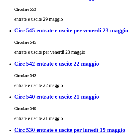
Circolare 553
entrate e uscite 29 maggio
Circ 545 entrate e uscite per venerdì 23 maggio
Circolare 545
entrate e uscite per venerdì 23 maggio
Circ 542 entrate e uscite 22 maggio
Circolare 542
entrate e uscite 22 maggio
Circ 540 entrate e uscite 21 maggio
Circolare 540
entrate e uscite 21 maggio
Circ 530 entrate e uscite per lunedì 19 maggio