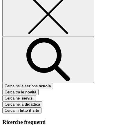
Cerca nella sezione
scuola
Cerca tra le
novità
Cerca nei
servizi
Cerca nella
didattica
Cerca in
tutto il sito
Ricerche frequenti