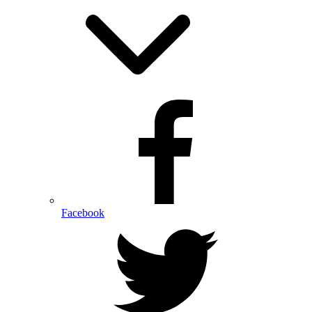
Facebook