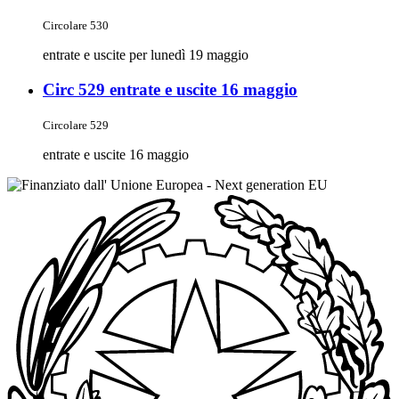
Circolare 530
entrate e uscite per lunedì 19 maggio
Circ 529 entrate e uscite 16 maggio
Circolare 529
entrate e uscite 16 maggio