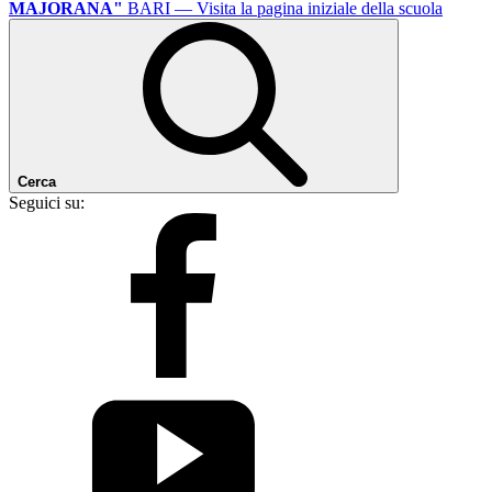
MAJORANA"
BARI
— Visita la pagina iniziale della scuola
Cerca
Seguici su: