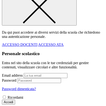
Da qui puoi accedere ai diversi servizi della scuola che richiedono
una autenticazione personale.
ACCESSO DOCENTI
ACCESSO ATA
Personale scolastico
Entra nel sito della scuola con le tue credenziali per gestire
contenuti, visualizzare circolari e altre funzionalità.
Email address
Password
Password dimenticata?
Ricordami
Accedi