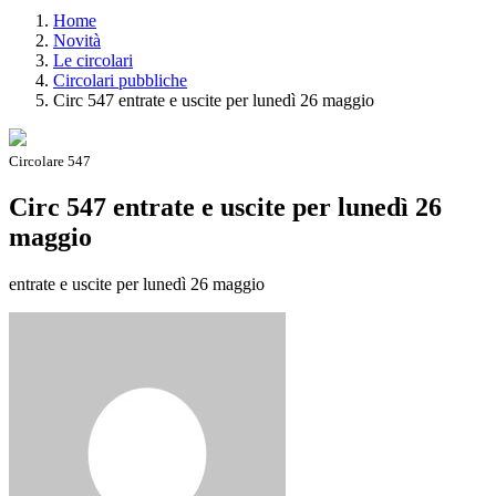
Home
Novità
Le circolari
Circolari pubbliche
Circ 547 entrate e uscite per lunedì 26 maggio
Circolare 547
Circ 547 entrate e uscite per lunedì 26
maggio
entrate e uscite per lunedì 26 maggio