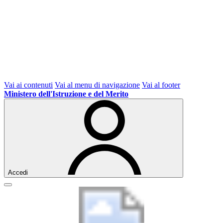
Vai ai contenuti
Vai al menu di navigazione
Vai al footer
Ministero dell'Istruzione e del Merito
Accedi