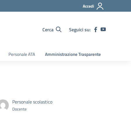
Accedi
Cerca
Seguici su:
Personale ATA
Amministrazione Trasparente
Personale scolastico
Docente