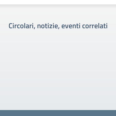
Circolari, notizie, eventi correlati