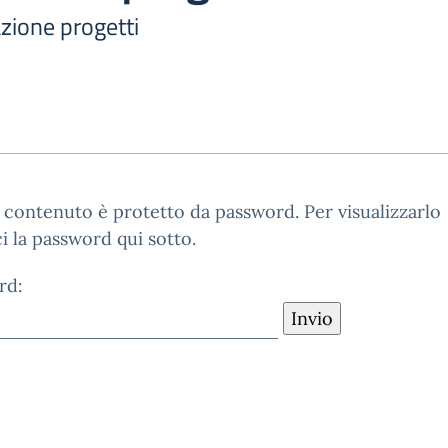
azione progetti
contenuto è protetto da password. Per visualizzarlo
ci la password qui sotto.
rd: