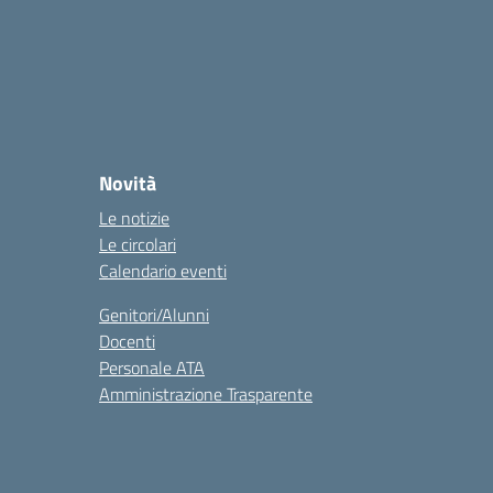
Novità
Le notizie
Le circolari
Calendario eventi
Genitori/Alunni
Docenti
Personale ATA
Amministrazione Trasparente