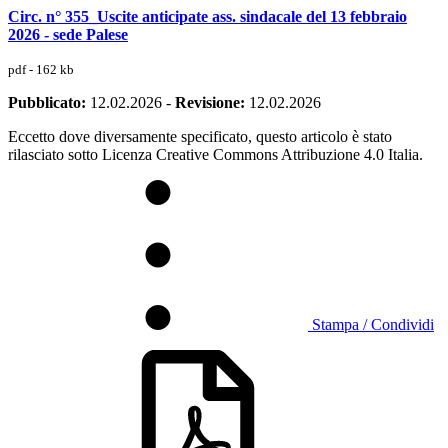
Circ. n° 355_Uscite anticipate ass. sindacale del 13 febbraio
2026 - sede Palese
pdf - 162 kb
Pubblicato:
12.02.2026
-
Revisione:
12.02.2026
Eccetto dove diversamente specificato, questo articolo è stato
rilasciato sotto Licenza Creative Commons Attribuzione 4.0 Italia.
Stampa / Condividi