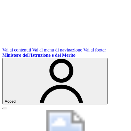
Vai ai contenuti
Vai al menu di navigazione
Vai al footer
Ministero dell'Istruzione e del Merito
Accedi