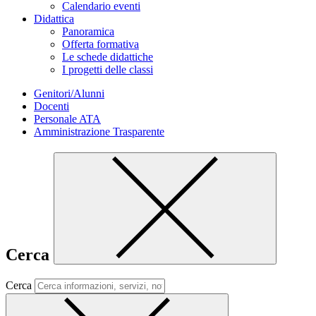
Calendario eventi
Didattica
Panoramica
Offerta formativa
Le schede didattiche
I progetti delle classi
Genitori/Alunni
Docenti
Personale ATA
Amministrazione Trasparente
Cerca
Cerca