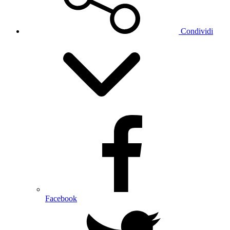
Condividi
Facebook