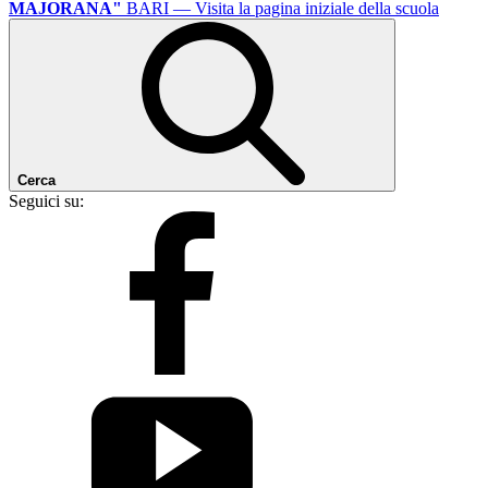
MAJORANA"
BARI
— Visita la pagina iniziale della scuola
Cerca
Seguici su: