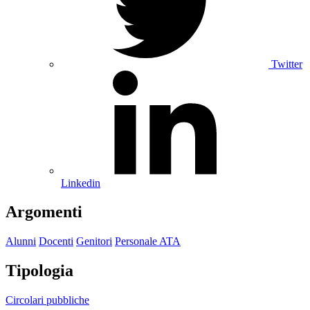
Twitter
Linkedin
Argomenti
Alunni
Docenti
Genitori
Personale ATA
Tipologia
Circolari pubbliche