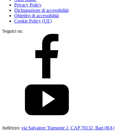
Privacy Policy
Dichiarazione di accessibilità
Obiettivi di accessibilità
Cookie Policy (UE)
Seguici su:
Indirizzo:
via Salvatore Tramonte 2, CAP 70132, Bari (BA)