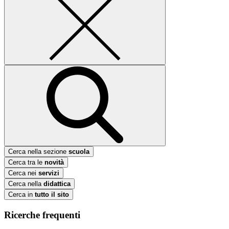
Cerca nella sezione
scuola
Cerca tra le
novità
Cerca nei
servizi
Cerca nella
didattica
Cerca in
tutto il sito
Ricerche frequenti