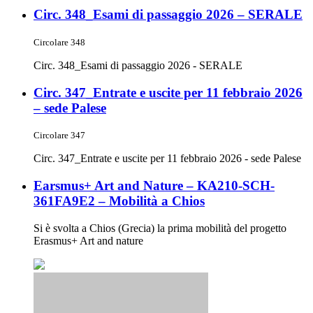
Circ. 348_Esami di passaggio 2026 – SERALE
Circolare 348
Circ. 348_Esami di passaggio 2026 - SERALE
Circ. 347_Entrate e uscite per 11 febbraio 2026
– sede Palese
Circolare 347
Circ. 347_Entrate e uscite per 11 febbraio 2026 - sede Palese
Earsmus+ Art and Nature – KA210-SCH-
361FA9E2 – Mobilità a Chios
Si è svolta a Chios (Grecia) la prima mobilità del progetto
Erasmus+ Art and nature