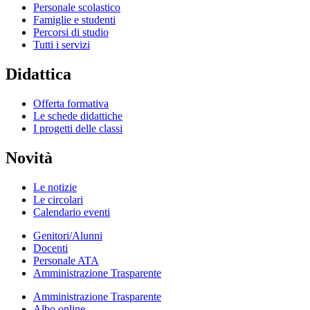
Personale scolastico
Famiglie e studenti
Percorsi di studio
Tutti i servizi
Didattica
Offerta formativa
Le schede didattiche
I progetti delle classi
Novità
Le notizie
Le circolari
Calendario eventi
Genitori/Alunni
Docenti
Personale ATA
Amministrazione Trasparente
Amministrazione Trasparente
Albo online