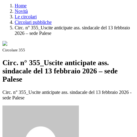
Home
Novità
Le circolari
Circolari pubbliche
Circ. n° 355_Uscite anticipate ass. sindacale del 13 febbraio
2026 – sede Palese
Circolare 355
Circ. n° 355_Uscite anticipate ass.
sindacale del 13 febbraio 2026 – sede
Palese
Circ. n° 355_Uscite anticipate ass. sindacale del 13 febbraio 2026 -
sede Palese