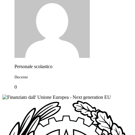
Personale scolastico
Docente
0