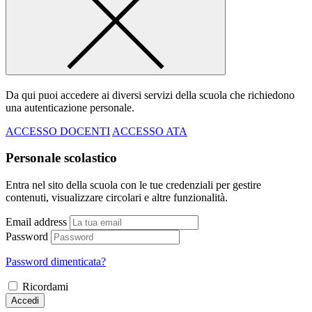
Da qui puoi accedere ai diversi servizi della scuola che richiedono
una autenticazione personale.
ACCESSO DOCENTI
ACCESSO ATA
Personale scolastico
Entra nel sito della scuola con le tue credenziali per gestire
contenuti, visualizzare circolari e altre funzionalità.
Email address
Password
Password dimenticata?
Ricordami
Accedi