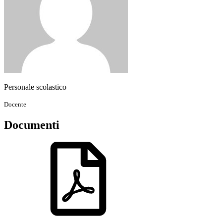
Personale scolastico
Docente
Documenti