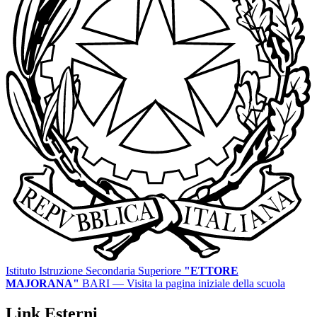
Istituto Istruzione Secondaria Superiore
"ETTORE
MAJORANA"
BARI
— Visita la pagina iniziale della scuola
Link Esterni