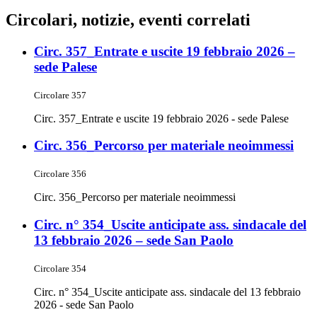
Circolari, notizie, eventi correlati
Circ. 357_Entrate e uscite 19 febbraio 2026 –
sede Palese
Circolare 357
Circ. 357_Entrate e uscite 19 febbraio 2026 - sede Palese
Circ. 356_Percorso per materiale neoimmessi
Circolare 356
Circ. 356_Percorso per materiale neoimmessi
Circ. n° 354_Uscite anticipate ass. sindacale del
13 febbraio 2026 – sede San Paolo
Circolare 354
Circ. n° 354_Uscite anticipate ass. sindacale del 13 febbraio
2026 - sede San Paolo