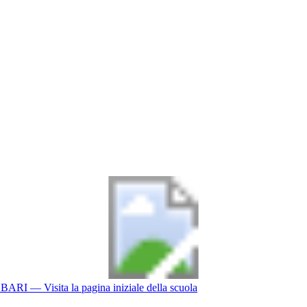
BARI
— Visita la pagina iniziale della scuola