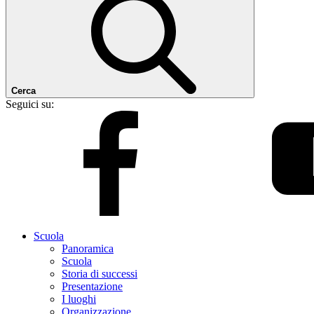
Cerca
Seguici su:
Scuola
Panoramica
Scuola
Storia di successi
Presentazione
I luoghi
Organizzazione