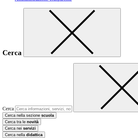
Cerca
Cerca
Cerca nella sezione
scuola
Cerca tra le
novità
Cerca nei
servizi
Cerca nella
didattica