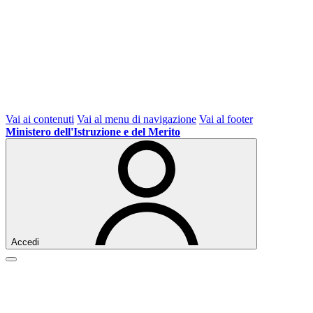
Vai ai contenuti
Vai al menu di navigazione
Vai al footer
Ministero dell'Istruzione e del Merito
Accedi