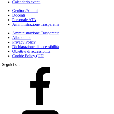
Calendario eventi
Genitori/Alunni
Docenti
Personale ATA
Amministrazione Trasparente
Amministrazione Trasparente
Albo online
Privacy Policy
Dichiarazione di accessibilità
Obiettivi di accessibilità
Cookie Policy (UE)
Seguici su: