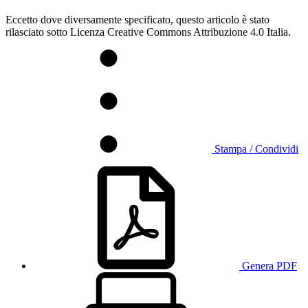
Eccetto dove diversamente specificato, questo articolo è stato
rilasciato sotto Licenza Creative Commons Attribuzione 4.0 Italia.
Stampa / Condividi
Genera PDF