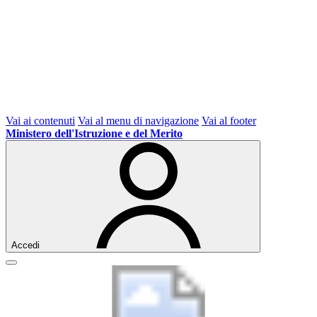
Vai ai contenuti
Vai al menu di navigazione
Vai al footer
Ministero dell'Istruzione e del Merito
Accedi