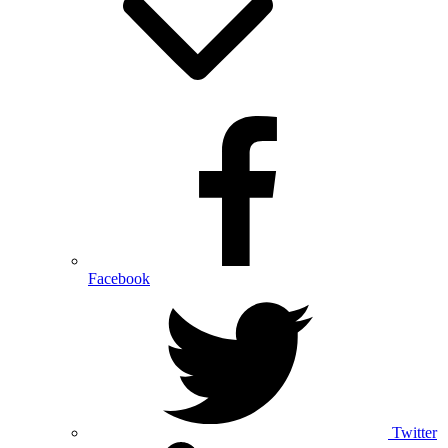
Facebook
Twitter