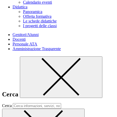
Calendario eventi
Didattica
Panoramica
Offerta formativa
Le schede didattiche
I progetti delle classi
Genitori/Alunni
Docenti
Personale ATA
Amministrazione Trasparente
Cerca
Cerca