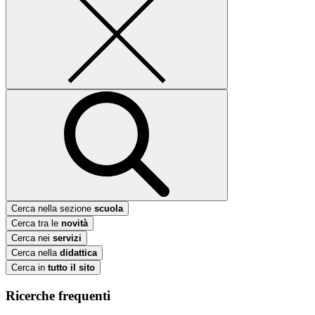
Cerca nella sezione
scuola
Cerca tra le
novità
Cerca nei
servizi
Cerca nella
didattica
Cerca in
tutto il sito
Ricerche frequenti