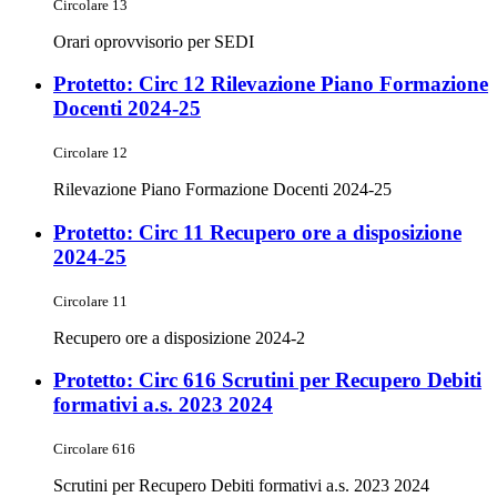
Circolare 13
Orari oprovvisorio per SEDI
Protetto: Circ 12 Rilevazione Piano Formazione
Docenti 2024-25
Circolare 12
Rilevazione Piano Formazione Docenti 2024-25
Protetto: Circ 11 Recupero ore a disposizione
2024-25
Circolare 11
Recupero ore a disposizione 2024-2
Protetto: Circ 616 Scrutini per Recupero Debiti
formativi a.s. 2023 2024
Circolare 616
Scrutini per Recupero Debiti formativi a.s. 2023 2024