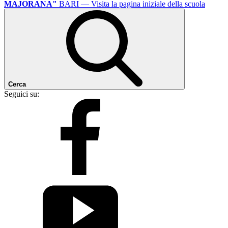
MAJORANA"
BARI
— Visita la pagina iniziale della scuola
Cerca
Seguici su: