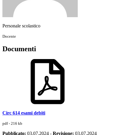
Personale scolastico
Docente
Documenti
Circ 614 esami debiti
pdf - 216 kb
Pubblicato:
03.07.2024
-
Revisione:
03.07.2024