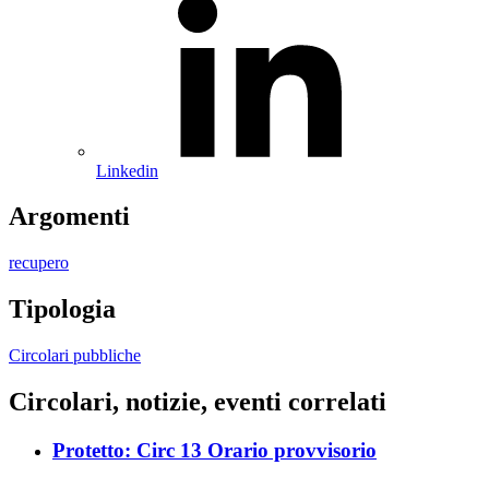
Linkedin
Argomenti
recupero
Tipologia
Circolari pubbliche
Circolari, notizie, eventi correlati
Protetto: Circ 13 Orario provvisorio