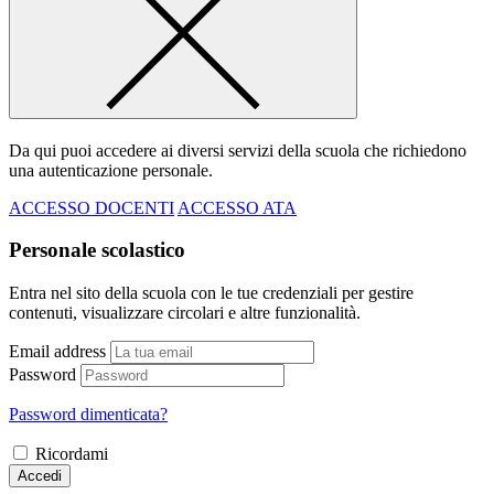
Da qui puoi accedere ai diversi servizi della scuola che richiedono
una autenticazione personale.
ACCESSO DOCENTI
ACCESSO ATA
Personale scolastico
Entra nel sito della scuola con le tue credenziali per gestire
contenuti, visualizzare circolari e altre funzionalità.
Email address
Password
Password dimenticata?
Ricordami
Accedi