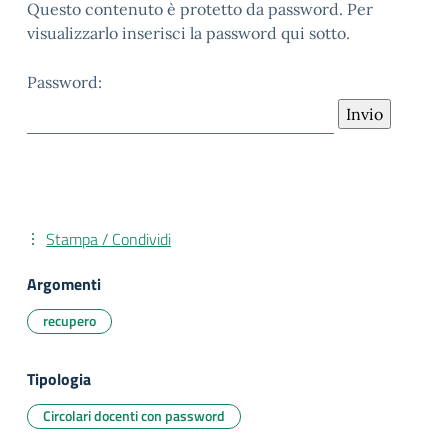
Questo contenuto è protetto da password. Per
visualizzarlo inserisci la password qui sotto.
Password:
Stampa / Condividi
Argomenti
recupero
Tipologia
Circolari docenti con password