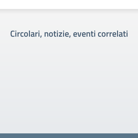
Circolari, notizie, eventi correlati