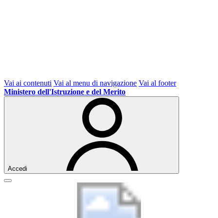
Vai ai contenuti
Vai al menu di navigazione
Vai al footer
Ministero dell'Istruzione e del Merito
Accedi