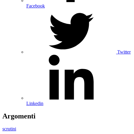
Facebook
Twitter
Linkedin
Argomenti
scrutini