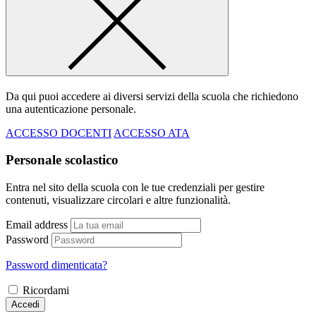
Da qui puoi accedere ai diversi servizi della scuola che richiedono
una autenticazione personale.
ACCESSO DOCENTI
ACCESSO ATA
Personale scolastico
Entra nel sito della scuola con le tue credenziali per gestire
contenuti, visualizzare circolari e altre funzionalità.
Email address
Password
Password dimenticata?
Ricordami
Accedi