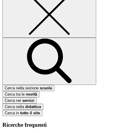
Cerca nella sezione
scuola
Cerca tra le
novità
Cerca nei
servizi
Cerca nella
didattica
Cerca in
tutto il sito
Ricerche frequenti