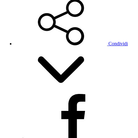
Condividi