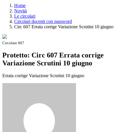
Home
Novità
Le circolari
Circolari docenti con password
Circ 607 Errata corrige Variazione Scrutini 10 giugno
Circolare 607
Protetto: Circ 607 Errata corrige
Variazione Scrutini 10 giugno
Errata corrige Variazione Scrutini 10 giugno