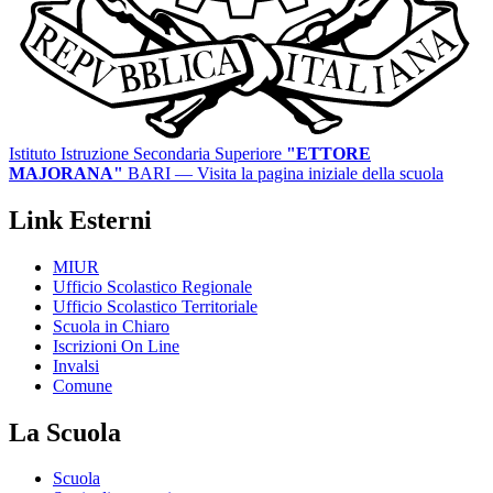
Istituto Istruzione Secondaria Superiore
"ETTORE
MAJORANA"
BARI
— Visita la pagina iniziale della scuola
Link Esterni
MIUR
Ufficio Scolastico Regionale
Ufficio Scolastico Territoriale
Scuola in Chiaro
Iscrizioni On Line
Invalsi
Comune
La Scuola
Scuola