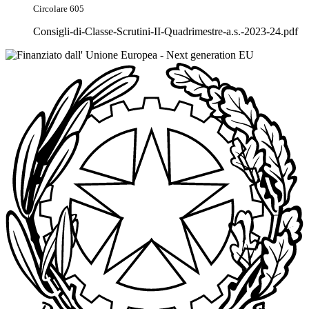
Circolare 605
Consigli-di-Classe-Scrutini-II-Quadrimestre-a.s.-2023-24.pdf