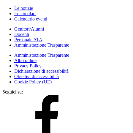
Le notizie
Le circolari
Calendario eventi
Genitori/Alunni
Docenti
Personale ATA
Amministrazione Trasparente
Amministrazione Trasparente
Albo online
Privacy Policy
Dichiarazione di accessibilità
Obiettivi di accessibilità
Cookie Policy (UE)
Seguici su: