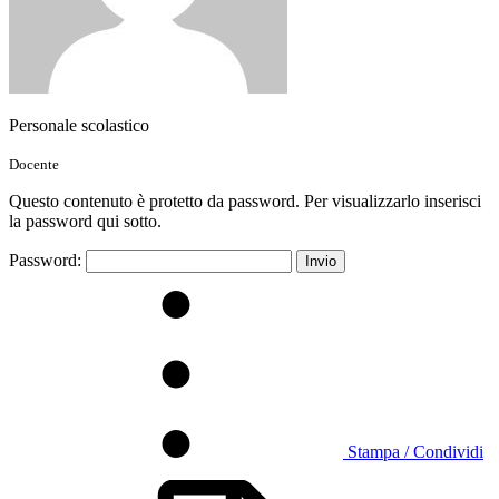
Personale scolastico
Docente
Questo contenuto è protetto da password. Per visualizzarlo inserisci
la password qui sotto.
Password:
Stampa / Condividi