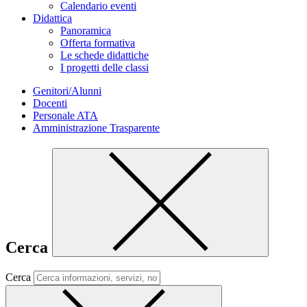
Calendario eventi
Didattica
Panoramica
Offerta formativa
Le schede didattiche
I progetti delle classi
Genitori/Alunni
Docenti
Personale ATA
Amministrazione Trasparente
Cerca
Cerca