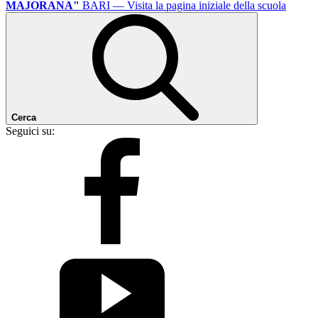
MAJORANA"
BARI
— Visita la pagina iniziale della scuola
Cerca
Seguici su: