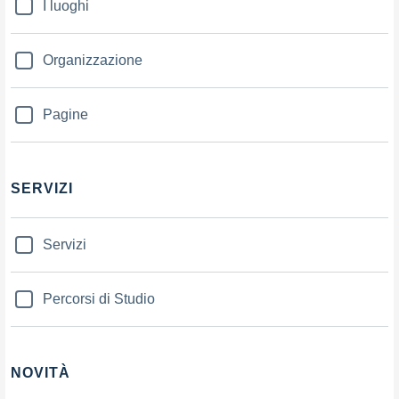
I luoghi
Organizzazione
Pagine
SERVIZI
Servizi
Percorsi di Studio
NOVITÀ