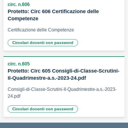
circ. n.606
Protetto: Circ 606 Certificazione delle
Competenze
Certificazione delle Competenze
Circolari docenti con password
circ. n.605
Protetto: Circ 605 Consigli-di-Classe-Scrutini-
II-Quadrimestre-a.s.-2023-24.pdf
Consigli-di-Classe-Scrutini-II-Quadrimestre-a.s.-2023-
24.pdf
Circolari docenti con password