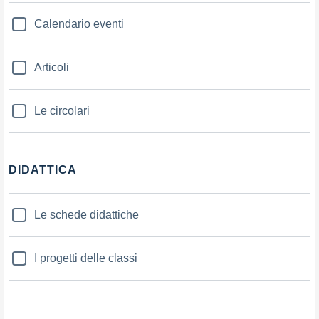
Calendario eventi
Articoli
Le circolari
DIDATTICA
Le schede didattiche
I progetti delle classi