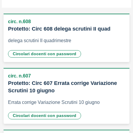
circ. n.608
Protetto: Circ 608 delega scrutini II quad
delega scrutini II quadrimestre
Circolari docenti con password
circ. n.607
Protetto: Circ 607 Errata corrige Variazione
Scrutini 10 giugno
Errata corrige Variazione Scrutini 10 giugno
Circolari docenti con password