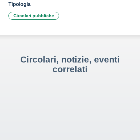
Tipologia
Circolari pubbliche
Circolari, notizie, eventi
correlati