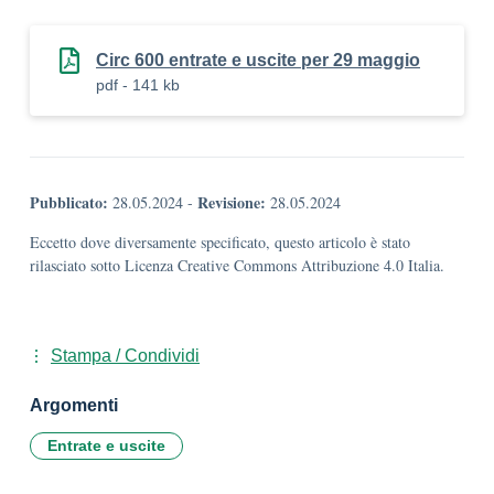
Circ 600 entrate e uscite per 29 maggio
pdf - 141 kb
Pubblicato:
Revisione:
28.05.2024
-
28.05.2024
Eccetto dove diversamente specificato, questo articolo è stato
rilasciato sotto Licenza Creative Commons Attribuzione 4.0 Italia.
Stampa / Condividi
Argomenti
Entrate e uscite