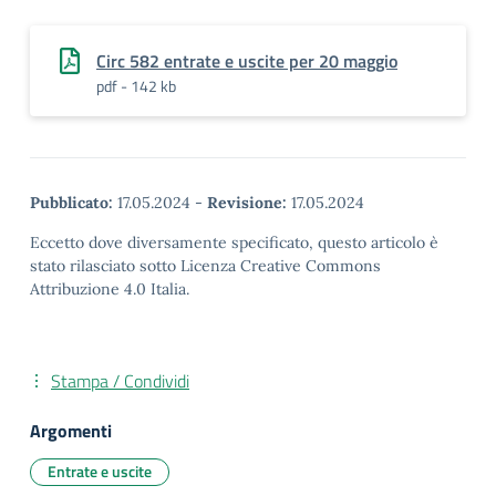
Circ 582 entrate e uscite per 20 maggio
pdf - 142 kb
Pubblicato:
17.05.2024
-
Revisione:
17.05.2024
Eccetto dove diversamente specificato, questo articolo è
stato rilasciato sotto Licenza Creative Commons
Attribuzione 4.0 Italia.
Stampa / Condividi
Argomenti
Entrate e uscite