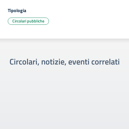
Tipologia
Circolari pubbliche
Circolari, notizie, eventi correlati