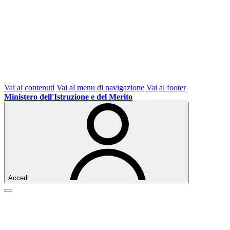
Vai ai contenuti
Vai al menu di navigazione
Vai al footer
Ministero dell'Istruzione e del Merito
Accedi