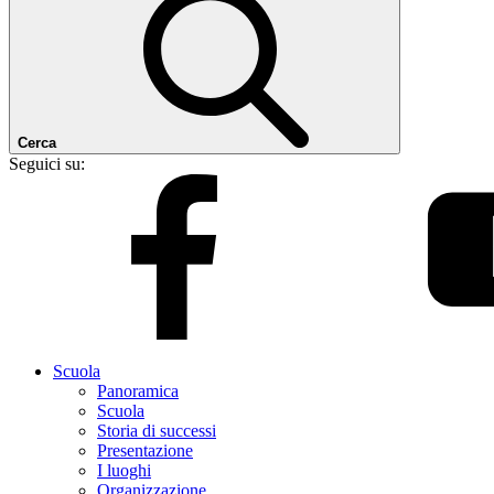
Cerca
Seguici su:
Scuola
Panoramica
Scuola
Storia di successi
Presentazione
I luoghi
Organizzazione