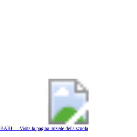
BARI
— Visita la pagina iniziale della scuola