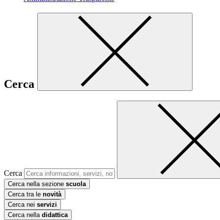
Cerca
Cerca
Cerca nella sezione
scuola
Cerca tra le
novità
Cerca nei
servizi
Cerca nella
didattica